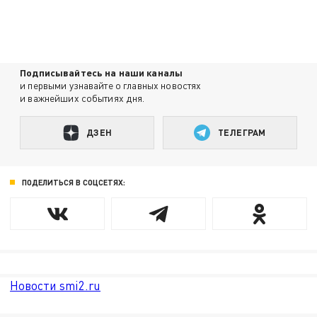
Подписывайтесь на наши каналы
и первыми узнавайте о главных новостях
и важнейших событиях дня.
ДЗЕН
ТЕЛЕГРАМ
ПОДЕЛИТЬСЯ В СОЦСЕТЯХ:
Новости smi2.ru