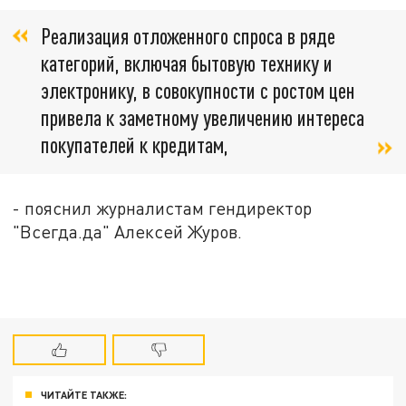
Реализация отложенного спроса в ряде
категорий, включая бытовую технику и
электронику, в совокупности с ростом цен
привела к заметному увеличению интереса
покупателей к кредитам,
- пояснил журналистам гендиректор
"Всегда.да" Алексей Журов.
ЧИТАЙТЕ ТАКЖЕ: