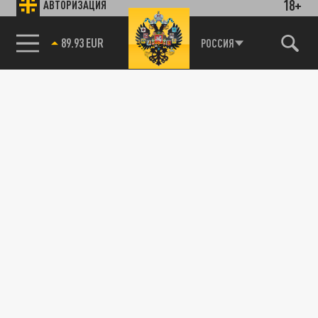
18+
АВТОРИЗАЦИЯ
89.93 EUR
РОССИЯ