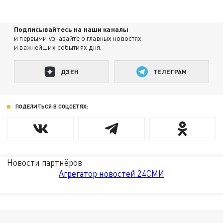
Подписывайтесь на наши каналы
и первыми узнавайте о главных новостях
и важнейших событиях дня.
ДЗЕН
ТЕЛЕГРАМ
ПОДЕЛИТЬСЯ В СОЦСЕТЯХ:
Новости партнёров
Агрегатор новостей 24СМИ