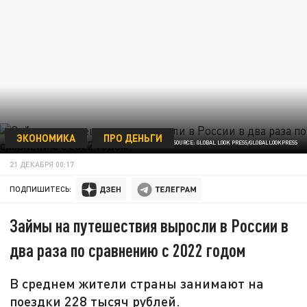
ЭКОНОМИКА
ПРО ДЕНЬГИ
© MAKSIM KONSTANTINOV SOURCE: GLOBAL LOOK PRESS/GLOBALLOOKPRESS
21 ДЕКАБРЯ 00:17
ПОДПИШИТЕСЬ:
Займы на путешествия выросли в России в
два раза по сравнению с 2022 годом
В среднем жители страны занимают на
поездки 228 тысяч рублей.