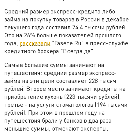
Средний размер экспресс-кредита либо
займа на покупку товаров в России в декабре
текущего года составил 74,4 тысячи рублей.
Это на 26% больше показателей прошлого
года,
рассказали
"Газете.Ru" в пресс-службе
кредитного брокера "Всегда.да".
Самые большие суммы занимают на
путешествия: средний размер экспресс-
займа на эти цели составляет 228 тысяч
рублей. Второе место занимают кредиты на
приобретение кухонь (223 тысячи рублей),
третье - на услуги стоматологов (194 тысячи
рублей). При этом в прошлом году на
путешествия брали у банков в два раза
меньшие суммы, отмечают эксперты.