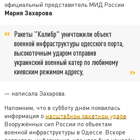
официальный представитель МИД России
Мария Захарова
.
Ракеты "Калибр" уничтожили объект
военной инфраструктуры одесского порта,
высокоточным ударом отправив
украинский военный катер по любимому
киевским режимом адресу,
— написала Захарова.
Напомним, что в субботу днём появилась
информация о
масштабном ракетном ударе
Вооружённых сил России по объектам
военной инфраструктуры в Одессе. Вскоре