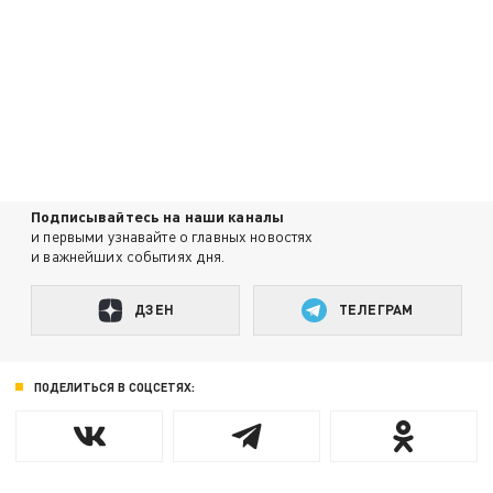
Подписывайтесь на наши каналы
и первыми узнавайте о главных новостях
и важнейших событиях дня.
ДЗЕН
ТЕЛЕГРАМ
ПОДЕЛИТЬСЯ В СОЦСЕТЯХ: