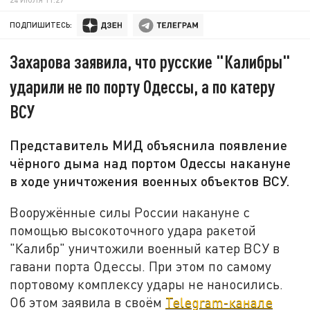
ПОДПИШИТЕСЬ:
Захарова заявила, что русские "Калибры"
ударили не по порту Одессы, а по катеру
ВСУ
Представитель МИД объяснила появление
чёрного дыма над портом Одессы накануне
в ходе уничтожения военных объектов ВСУ.
Вооружённые силы России накануне с
помощью высокоточного удара ракетой
"Калибр" уничтожили военный катер ВСУ в
гавани порта Одессы. При этом по самому
портовому комплексу удары не наносились.
Об этом заявила в своём
Telegram-канале