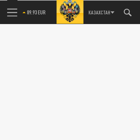
89.93 EUR
КАЗАХСТАН