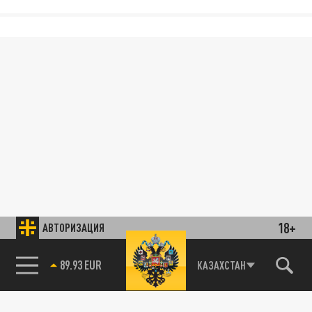
18+
АВТОРИЗАЦИЯ
89.93 EUR
КАЗАХСТАН