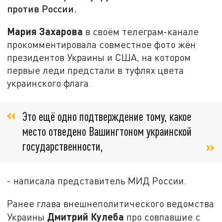
против России.
Мария Захарова
в своём телеграм-канале
прокомментировала совместное фото жён
президентов Украины и США, на котором
первые леди предстали в туфлях цвета
украинского флага.
Это ещё одно подтверждение тому, какое
место отведено Вашингтоном украинской
государственности,
- написала представитель МИД России.
Ранее глава внешнеполитического ведомства
Дмитрий Кулеба
Украины
про совпавшие с