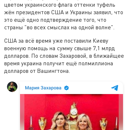
цветом украинского флага оттенки туфель
жён президентов США и Украины заявил, что
это ещё одно подтверждение того, что
страны "во всех смыслах на одной волне".
США за всё время уже поставили Киеву
военную помощь на сумму свыше 7,1 млрд
долларов. По словам Захаровой, в ближайщее
время украина получит ещё полмиллиона
долларов от Вашингтона.