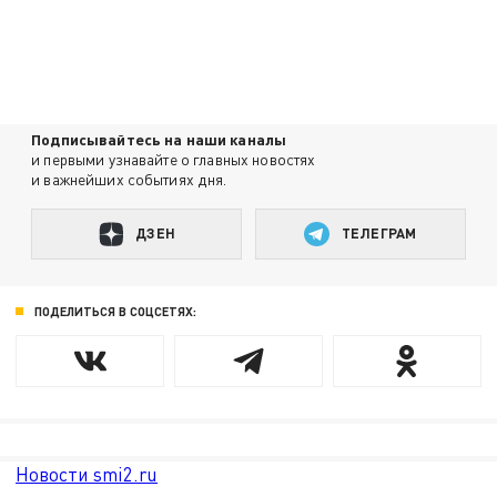
Подписывайтесь на наши каналы
и первыми узнавайте о главных новостях
и важнейших событиях дня.
ДЗЕН
ТЕЛЕГРАМ
ПОДЕЛИТЬСЯ В СОЦСЕТЯХ:
Новости smi2.ru