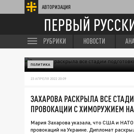
АВТОРИЗАЦИЯ
ПЕРВЫЙ РУССК
РУБРИКИ
НОВОСТИ
АН
ПОЛИТИКА
23 АПРЕЛЯ 2022 20:09
ЗАХАРОВА РАСКРЫЛА ВСЕ СТАДИ
ПРОВОКАЦИИ С ХИМОРУЖИЕМ НА
Мария Захарова указала, что США и НАТО
провокаций на Украине. Дипломат раскрыл