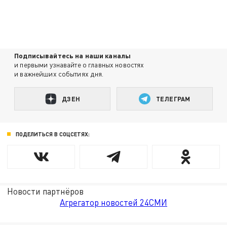
Подписывайтесь на наши каналы
и первыми узнавайте о главных новостях
и важнейших событиях дня.
ДЗЕН
ТЕЛЕГРАМ
ПОДЕЛИТЬСЯ В СОЦСЕТЯХ:
Новости партнёров
Агрегатор новостей 24СМИ