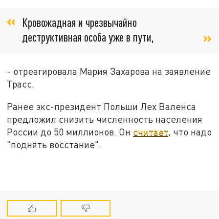
Кровожадная и чрезвычайно
деструктивная особа уже в пути,
- отреагировала Мария Захарова на заявление
Трасс.
Ранее экс-президент Польши Лех Валенса
предложил снизить численность населения
России до 50 миллионов. Он
считает
, что надо
"поднять восстание".