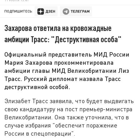
ПОДПИШИТЕСЬ:
Захарова ответила на кровожадные
амбиции Трасс: "Деструктивная особа"
Официальный представитель МИД России
Мария Захарова прокомментировала
амбиции главы МИД Великобритании Лиз
Трасс. Русский дипломат назвала Трасс
деструктивной особой.
Элизабет Трасс заявила, что будет выдвигать
свою кандидатуру на пост премьер-министра
Великобритании. Она также уточнила, что в
случае избрания "обеспечит поражение
России в спецоперации".