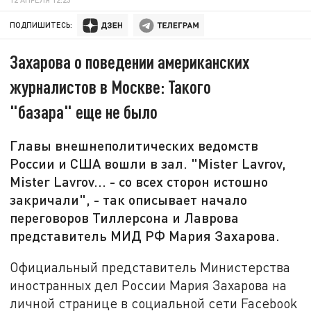
ПОДПИШИТЕСЬ:
Захарова о поведении американских
журналистов в Москве: Такого
"базара" еще не было
Главы внешнеполитических ведомств
России и США вошли в зал. "Mister Lavrov,
Mister Lavrov... - со всех сторон истошно
закричали", - так описывает начало
переговоров Тиллерсона и Лаврова
представитель МИД РФ Мария Захарова.
Официальный представитель Министерства
иностранных дел России Мария Захарова на
личной странице в социальной сети Facebook