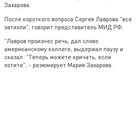
Захарова.
После короткого вопроса Сергея Лаврова "все
затихли", говорит представитель МИД РФ.
"Лавров произнес речь, дал слово
американскому коллеге, выдержал паузу и
сказал: "Теперь можете кричать, если
хотите", - резюмирует Мария Захарова.