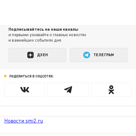
Подписывайтесь на наши каналы
и первыми узнавайте о главных новостях
и важнейших событиях дня.
ДЗЕН
ТЕЛЕГРАМ
ПОДЕЛИТЬСЯ В СОЦСЕТЯХ:
Новости smi2.ru