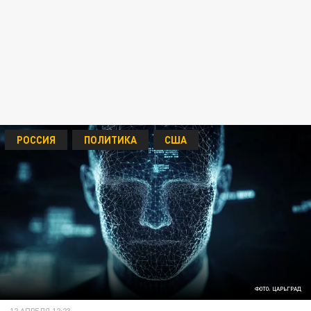
РОССИЯ
ПОЛИТИКА
США
ФОТО: ЦАРЬГРАД
12 АПРЕЛЯ 12:23