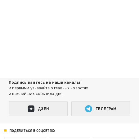
Подписывайтесь на наши каналы
и первыми узнавайте о главных новостях
и важнейших событиях дня.
ДЗЕН
ТЕЛЕГРАМ
ПОДЕЛИТЬСЯ В СОЦСЕТЯХ: