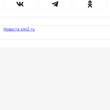
Новости smi2.ru