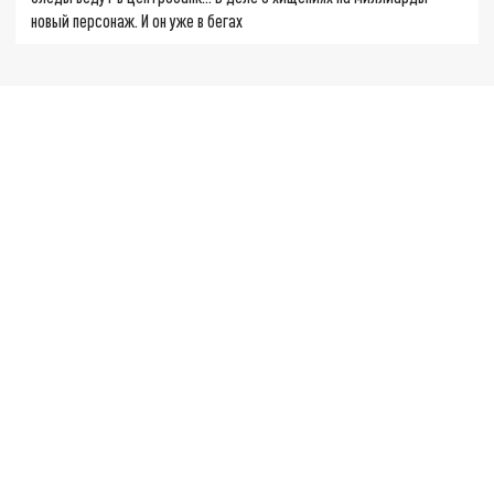
новый персонаж. И он уже в бегах