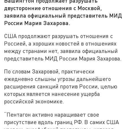
Вашингтон продолжает разрушать
двусторонние отношения с Москвой,
заявила официальный представитель МИД
России Мария Захарова.
США продолжают разрушать отношения с
Россией, а хороших новостей в отношениях
между странами нет, заявила официальный
представитель МИД России Мария Захарова.
По словам Захаровой, практически
ежедневно слышны угрозы дальнейшего
расширения санкций против России, целью
которых является нанесение ущерба
российской экономике.
“Пентагон активно наращивает свое
присутствие вдоль границ РФ. В самих США