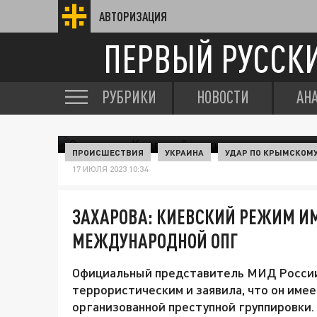
АВТОРИЗАЦИЯ
ПЕРВЫЙ РУССК
РУБРИКИ
НОВОСТИ
АН
ПРОИСШЕСТВИЯ
УКРАИНА
УДАР ПО КРЫМСКОМ
17 ИЮЛЯ 2023 10:34
ЗАХАРОВА: КИЕВСКИЙ РЕЖИМ ИМ
МЕЖДУНАРОДНОЙ ОПГ
Официальный представитель МИД России
террористическим и заявила, что он име
организованной преступной группировки.