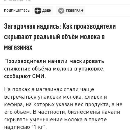
ПОДПИШИТЕСЬ:
Загадочная надпись: Как производители
скрывают реальный объём молока в
магазинах
Производители начали маскировать
снижение объёма молока в упаковке,
сообщают СМИ.
На полках в магазинах стали чаще
встречаться упаковки молока, сливок и
кефира, на которых указан вес продукта, а не
его объём. В частности, бизнесмены начали
скрывать уменьшение молока в пакете
надписью "1 кг".