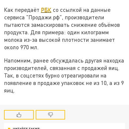
Как передаёт
РБК
со ссылкой на данные
сервиса "Продажи.рф", производители
пытаются замаскировать снижение объёмов
продукта. Для примера: один килограмм
молока из-за высокой плотности занимает
около 970 мл.
Напомним, ранее обсуждалась другая находка
производителей, связанная с продажей яиц.
Так, в соцсетях бурно отреагировали на
появление в продаже упаковок не из 10, а из 9
яиц.
ЧИТАЙТЕ ТАКЖЕ: