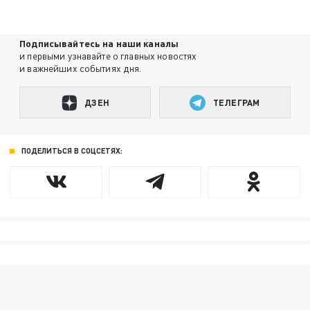
Подписывайтесь на наши каналы
и первыми узнавайте о главных новостях
и важнейших событиях дня.
ДЗЕН
ТЕЛЕГРАМ
ПОДЕЛИТЬСЯ В СОЦСЕТЯХ: