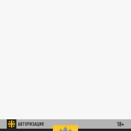
18+
АВТОРИЗАЦИЯ