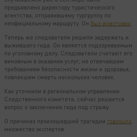
предъявлено директору туристического
агентства, отправившему тургруппу по
неофициальному маршруту. Он
был арестован
.
Теперь же следователи решили задержать и
выжившего гида. Он является подозреваемым
по уголовному делу. Следователи считают его
виновным в оказании услуг, не отвечавшим
требованиям безопасности жизни и здоровья,
повлекшим смерть нескольких человек.
Как уточнили в региональном управлении
Следственного комитета, сейчас решается
вопрос о заключении гида под стражу.
О причинах произошедшей трагедии
говорило
множество экспертов.