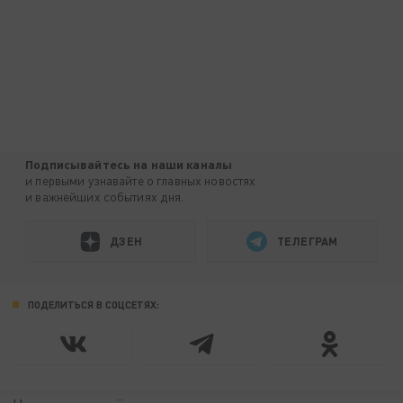
Подписывайтесь на наши каналы
и первыми узнавайте о главных новостях
и важнейших событиях дня.
ДЗЕН
ТЕЛЕГРАМ
ПОДЕЛИТЬСЯ В СОЦСЕТЯХ: