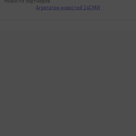
Новости партнёров
Агрегатор новостей 24СМИ