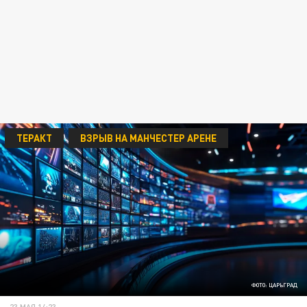
ТЕРАКТ
ВЗРЫВ НА МАНЧЕСТЕР АРЕНЕ
ФОТО: ЦАРЬГРАД
23 МАЯ 14:23