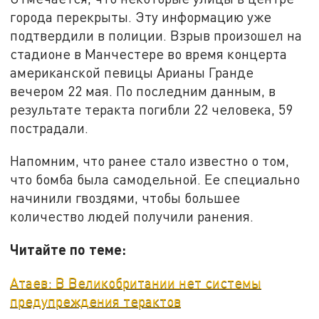
города перекрыты. Эту информацию уже
подтвердили в полиции. Взрыв произошел на
стадионе в Манчестере во время концерта
американской певицы Арианы Гранде
вечером 22 мая. По последним данным, в
результате теракта погибли 22 человека, 59
пострадали.
Напомним, что ранее стало известно о том,
что бомба была самодельной. Ее специально
начинили гвоздями, чтобы большее
количество людей получили ранения.
Читайте по теме:
Атаев: В Великобритании нет системы
предупреждения терактов