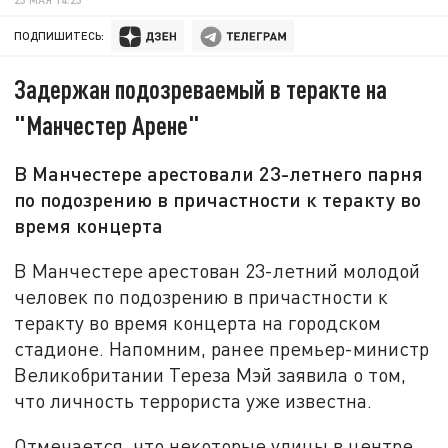
ПОДПИШИТЕСЬ:
Задержан подозреваемый в теракте на
"Манчестер Арене"
В Манчестере арестовали 23-летнего парня
по подозрению в причастности к теракту во
время концерта
В Манчестере арестован 23-летний молодой
человек по подозрению в причастности к
теракту во время концерта на городском
стадионе. Напомним, ранее премьер-министр
Великобритании Тереза Мэй заявила о том,
что личность террориста уже известна.
Отмечается, что некоторые улицы в центре