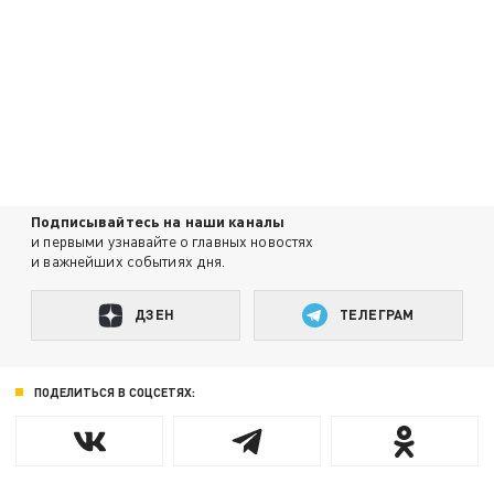
Подписывайтесь на наши каналы
и первыми узнавайте о главных новостях
и важнейших событиях дня.
ДЗЕН
ТЕЛЕГРАМ
ПОДЕЛИТЬСЯ В СОЦСЕТЯХ: