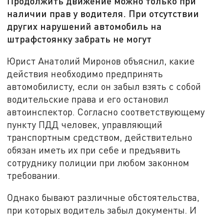
Продолжить движение можно только при
наличии прав у водителя. При отсутствии
других нарушений автомобиль на
штрафстоянку забрать не могут
Юрист Анатолий Миронов объяснил, какие
действия необходимо предпринять
автомобилисту, если он забыл взять с собой
водительские права и его остановил
автоинспектор. Согласно соответствующему
пункту ПДД человек, управляющий
транспортным средством, действительно
обязан иметь их при себе и предъявить
сотруднику полиции при любом законном
требовании.
Однако бывают различные обстоятельства,
при которых водитель забыл документы. И