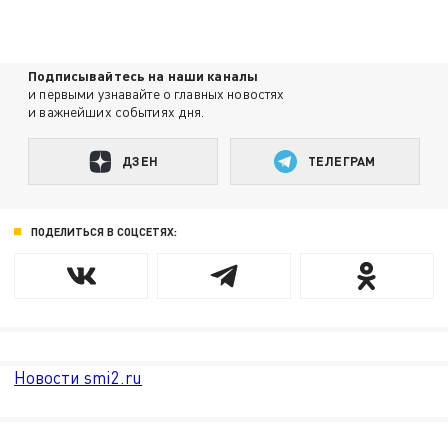
Подписывайтесь на наши каналы
и первыми узнавайте о главных новостях
и важнейших событиях дня.
ДЗЕН
ТЕЛЕГРАМ
ПОДЕЛИТЬСЯ В СОЦСЕТЯХ:
Новости smi2.ru