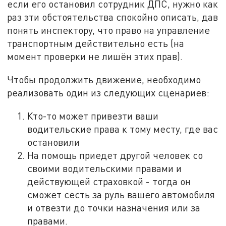
если его остановил сотрудник ДПС, нужно как
раз эти обстоятельства спокойно описать, дав
понять инспектору, что право на управление
транспортным действительно есть (на
момент проверки не лишён этих прав).
Чтобы продолжить движение, необходимо
реализовать один из следующих сценариев:
Кто-то может привезти ваши
водительские права к тому месту, где вас
остановили
На помощь приедет другой человек со
своими водительскими правами и
действующей страховкой - тогда он
сможет сесть за руль вашего автомобиля
и отвезти до точки назначения или за
правами.