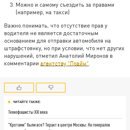
Можно и самому съездить за правами
(например, на такси)
Важно понимать, что отсутствие прав у
водителя не является достаточным
основанием для отправки автомобиля на
штрафстоянку, но при условии, что нет других
нарушений, отметил Анатолий Миронов в
комментарии
агентству "Прайм"
.
ЧИТАЙТЕ ТАКЖЕ:
Технофашисты XXI века
"Кротами" были все? Теракт в центре Москвы: На генералов