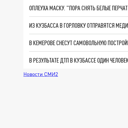
ОПЛЕУХА МАСКУ. "ПОРА СНЯТЬ БЕЛЫЕ ПЕРЧА
ИЗ КУЗБАССА В ГОРЛОВКУ ОТПРАВЯТСЯ МЕ
В КЕМЕРОВЕ СНЕСУТ САМОВОЛЬНУЮ ПОСТРОЙ
В РЕЗУЛЬТАТЕ ДТП В КУЗБАССЕ ОДИН ЧЕЛОВЕК
Новости СМИ2