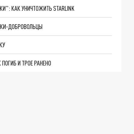
ТКИ": КАК УНИЧТОЖИТЬ STARLINK
ДИКИ-ДОБРОВОЛЬЦЫ
КУ
 ПОГИБ И ТРОЕ РАНЕНО