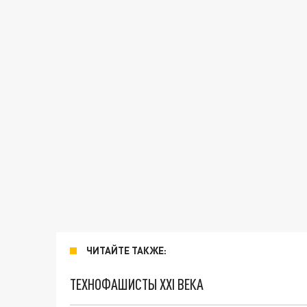
ЧИТАЙТЕ ТАКЖЕ:
ТЕХНОФАШИСТЫ XXI ВЕКА