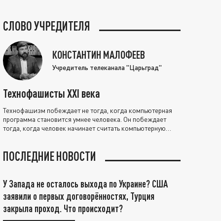
СЛОВО УЧРЕДИТЕЛЯ
КОНСТАНТИН МАЛОФЕЕВ
Учредитель телеканала "Царьград"
Технофашисты XXI века
Технофашизм побеждает не тогда, когда компьютерная
программа становится умнее человека. Он побеждает
тогда, когда человек начинает считать компьютерную
программу нравственно выше себя.
ПОСЛЕДНИЕ НОВОСТИ
У Запада не осталось выхода по Украине? США
заявили о первых договорённостях, Турция
закрыла проход. Что происходит?