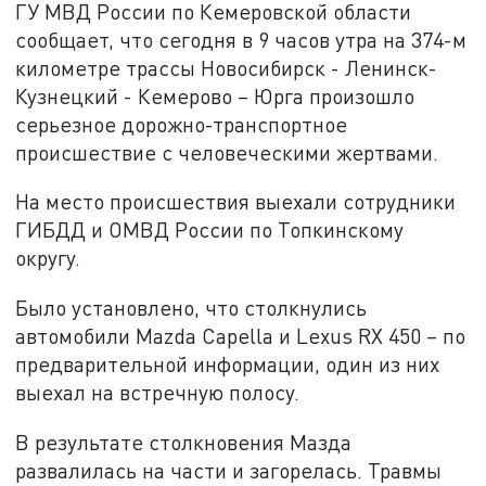
ГУ МВД России по Кемеровской области
сообщает, что сегодня в 9 часов утра на 374-м
километре трассы Новосибирск - Ленинск-
Кузнецкий - Кемерово – Юрга произошло
серьезное дорожно-транспортное
происшествие с человеческими жертвами.
На место происшествия выехали сотрудники
ГИБДД и ОМВД России по Топкинскому
округу.
Было установлено, что столкнулись
автомобили Mazda Capella и Lexus RX 450 – по
предварительной информации, один из них
выехал на встречную полосу.
В результате столкновения Мазда
развалилась на части и загорелась. Травмы