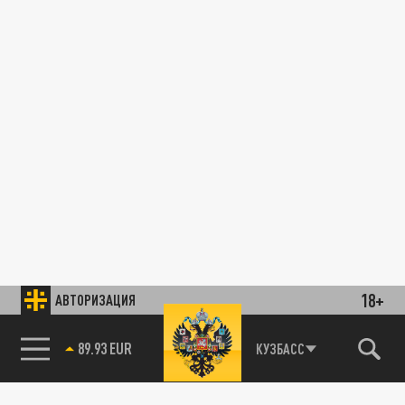
18+
АВТОРИЗАЦИЯ
89.93 EUR
КУЗБАСС