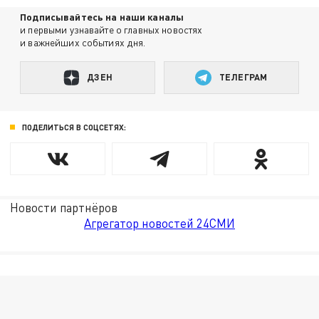
Подписывайтесь на наши каналы
и первыми узнавайте о главных новостях
и важнейших событиях дня.
ДЗЕН
ТЕЛЕГРАМ
ПОДЕЛИТЬСЯ В СОЦСЕТЯХ:
Новости партнёров
Агрегатор новостей 24СМИ