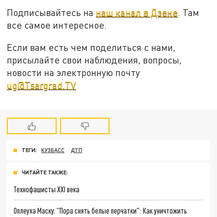
Подписывайтесь на
наш канал в Дзене
. Там
все самое интересное.
Если вам есть чем поделиться с нами,
присылайте свои наблюдения, вопросы,
новости на электронную почту
ug@Tsargrad.TV
ТЕГИ:
КУЗБАСС
ДТП
ЧИТАЙТЕ ТАКЖЕ:
Технофашисты XXI века
Оплеуха Маску. "Пора снять белые перчатки": Как уничтожить