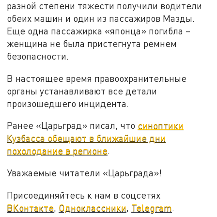
разной степени тяжести получили водители
обеих машин и один из пассажиров Мазды.
Еще одна пассажирка «японца» погибла –
женщина не была пристегнута ремнем
безопасности.
В настоящее время правоохранительные
органы устанавливают все детали
произошедшего инцидента.
Ранее «Царьград» писал, что
синоптики
Кузбасса обещают в ближайшие дни
похолодание в регионе
.
Уважаемые читатели «Царьграда»!
Присоединяйтесь к нам в соцсетях
ВКонтакте
,
Одноклассники
,
Telegram
.