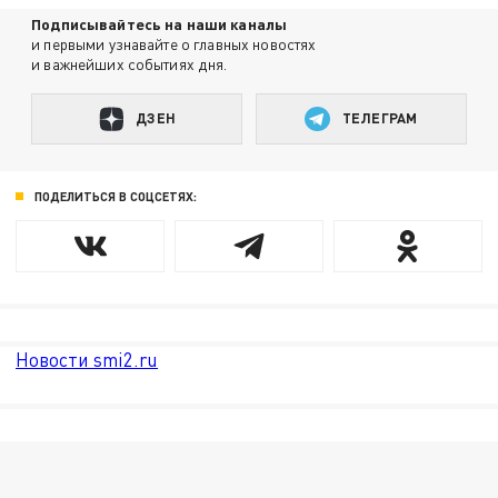
Подписывайтесь на наши каналы
и первыми узнавайте о главных новостях
и важнейших событиях дня.
ДЗЕН
ТЕЛЕГРАМ
ПОДЕЛИТЬСЯ В СОЦСЕТЯХ:
Новости smi2.ru