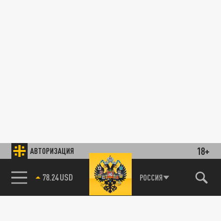
18+
АВТОРИЗАЦИЯ
78.24 USD
РОССИЯ