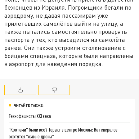
беженцев из Израиля. Погромщики бегали по
аэродрому, не давая пассажирам уже
прилетевших самолётов выйти на улицу, а
также пытались самостоятельно проверять
паспорта у тех, кто высадился из самолёта
ранее. Они также устроили столкновение с
бойцами спецназа, которые были направлены
в аэропорт для наведения порядка.
ЧИТАЙТЕ ТАКЖЕ:
Технофашисты XXI века
"Кротами" были все? Теракт в центре Москвы: На генералов
охотятся "живые дроны"