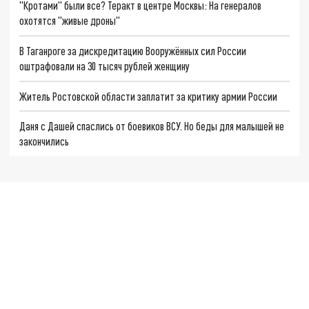
"Кротами" были все? Теракт в центре Москвы: На генералов
охотятся "живые дроны"
В Таганроге за дискредитацию Вооружённых сил России
оштрафовали на 30 тысяч рублей женщину
Житель Ростовской области заплатит за критику армии России
Даня с Дашей спаслись от боевиков ВСУ. Но беды для малышей не
закончились