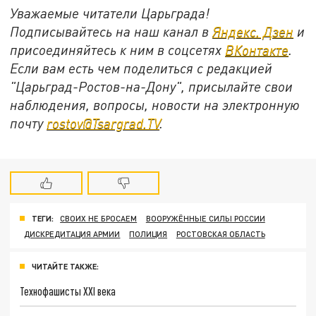
Уважаемые читатели Царьграда!
Подписывайтесь на наш канал в
Яндекс. Дзен
и
присоединяйтесь к ним в соцсетях
ВКонтакте
.
Если вам есть чем поделиться с редакцией
"Царьград-Ростов-на-Дону", присылайте свои
наблюдения, вопросы, новости на электронную
почту
rostov@Tsargrad.ТV
.
ТЕГИ:
СВОИХ НЕ БРОСАЕМ
ВООРУЖЁННЫЕ СИЛЫ РОССИИ
ДИСКРЕДИТАЦИЯ АРМИИ
ПОЛИЦИЯ
РОСТОВСКАЯ ОБЛАСТЬ
ЧИТАЙТЕ ТАКЖЕ:
Технофашисты XXI века