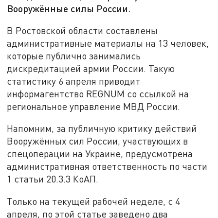
Вооружённые силы России.
В Ростовской области составлены
административные материалы на 13 человек,
которые публично занимались
дискредитацией армии России. Такую
статистику 6 апреля приводит
информагентство REGNUM со ссылкой на
региональное управление МВД России.
Напомним, за публичную критику действий
Вооружённых сил России, участвующих в
спецоперации на Украине, предусмотрена
административная ответственность по части
1 статьи 20.3.3 КоАП.
Только на текущей рабочей неделе, с 4
апреля, по этой статье заведено два