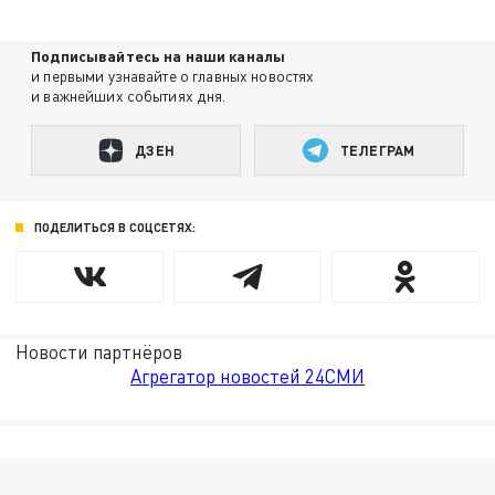
Подписывайтесь на наши каналы
и первыми узнавайте о главных новостях
и важнейших событиях дня.
ДЗЕН
ТЕЛЕГРАМ
ПОДЕЛИТЬСЯ В СОЦСЕТЯХ:
Новости партнёров
Агрегатор новостей 24СМИ