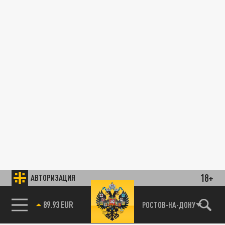
18+
АВТОРИЗАЦИЯ
89.93 EUR
РОСТОВ-НА-ДОНУ