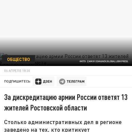
ОБЩЕСТВО
ФОТО: ZAMIR USMANOV/GLOBALLOOKPRESS
06 АПРЕЛЯ 18:30
ПОДПИШИТЕСЬ:
За дискредитацию армии России ответят 13
жителей Ростовской области
Столько административных дел в регионе
заведено на тех, кто критикует