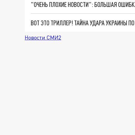
ВОТ ЭТО ТРИЛЛЕР! ТАЙНА УДАРА УКРАИНЫ П
Новости СМИ2