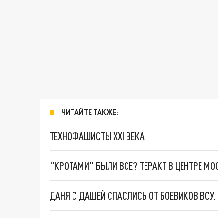
ЧИТАЙТЕ ТАКЖЕ:
ТЕХНОФАШИСТЫ XXI ВЕКА
"КРОТАМИ" БЫЛИ ВСЕ? ТЕРАКТ В ЦЕНТРЕ М
ДАНЯ С ДАШЕЙ СПАСЛИСЬ ОТ БОЕВИКОВ ВСУ