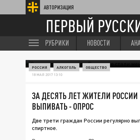
АВТОРИЗАЦИЯ
ПЕРВЫЙ РУССК
РУБРИКИ
НОВОСТИ
АН
РОССИЯ
АЛКОГОЛЬ
ОБЩЕСТВО
18 МАЯ 2017 13:10
ЗА ДЕСЯТЬ ЛЕТ ЖИТЕЛИ РОССИИ
ВЫПИВАТЬ - ОПРОС
Две трети граждан России регулярно вы
спиртное.