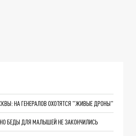
ОСКВЫ: НА ГЕНЕРАЛОВ ОХОТЯТСЯ "ЖИВЫЕ ДРОНЫ"
. НО БЕДЫ ДЛЯ МАЛЫШЕЙ НЕ ЗАКОНЧИЛИСЬ