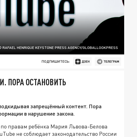
© RAFAEL HENRIQUE KEYSTONE PRESS AGENCY/GLOBALLOOKPRESS
ПОДПИШИТЕСЬ:
ИИ. ПОРА ОСТАНОВИТЬ
 подкидывая запрещённый контент. Пора
ормации в нарушение закона.
 по правам ребёнка Мария Львова-Белова
uTube не соблюдает законодательство России