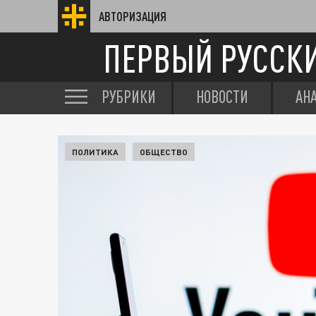
АВТОРИЗАЦИЯ
ПЕРВЫЙ РУССК
РУБРИКИ
НОВОСТИ
АН
ПОЛИТИКА
ОБЩЕСТВО