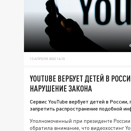
13 АПРЕЛЯ 2022 14:10
YOUTUBE ВЕРБУЕТ ДЕТЕЙ В РОСС
НАРУШЕНИЕ ЗАКОНА
Сервис YouTube вербует детей в России,
запретить распространение подобной инф
Уполномоченный при президенте России
обратила внимание, что видеохостинг Yo