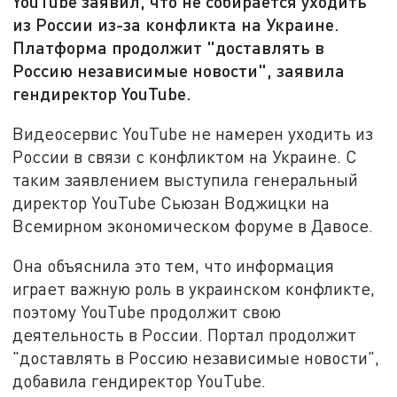
YouTube заявил, что не собирается уходить
из России из-за конфликта на Украине.
Платформа продолжит "доставлять в
Россию независимые новости", заявила
гендиректор YouTube.
Видеосервис YouTube не намерен уходить из
России в связи с конфликтом на Украине. С
таким заявлением выступила генеральный
директор YouTube Сьюзан Воджицки на
Всемирном экономическом форуме в Давосе.
Она объяснила это тем, что информация
играет важную роль в украинском конфликте,
поэтому YouTube продолжит свою
деятельность в России. Портал продолжит
"доставлять в Россию независимые новости",
добавила гендиректор YouTube.