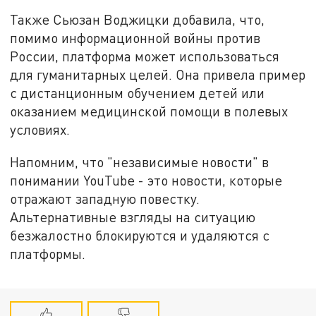
Также Сьюзан Воджицки добавила, что,
помимо информационной войны против
России, платформа может использоваться
для гуманитарных целей. Она привела пример
с дистанционным обучением детей или
оказанием медицинской помощи в полевых
условиях.
Напомним, что "независимые новости" в
понимании YouTube - это новости, которые
отражают западную повестку.
Альтернативные взгляды на ситуацию
безжалостно блокируются и удаляются с
платформы.