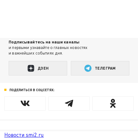
Подписывайтесь на наши каналы
и первыми узнавайте о главных новостях
и важнейших событиях дня.
ДЗЕН
ТЕЛЕГРАМ
ПОДЕЛИТЬСЯ В СОЦСЕТЯХ:
Новости smi2.ru