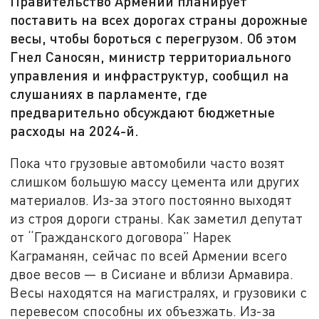
Правительство Армении планирует
поставить на всех дорогах страны дорожные
весы, чтобы бороться с перегрузом. Об этом
Гнел Саносян, министр территориального
управления и инфраструктур, сообщил на
слушаниях в парламенте, где
предварительно обсуждают бюджетные
расходы на 2024-й.
Пока что грузовые автомобили часто возят
слишком большую массу цемента или других
материалов. Из-за этого постоянно выходят
из строя дороги страны. Как заметил депутат
от “Гражданского договора” Нарек
Каграманян, сейчас по всей Армении всего
двое весов — в Сисиане и вблизи Армавира.
Весы находятся на магистралях, и грузовики с
перевесом способны их объезжать. Из-за