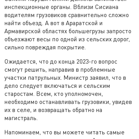
инспекционные органы. Вблизи Сисиана
водителям грузовиков сравнительно сложно
найти объезд. А вот в Араратской и
Армавирской областях большегрузы запросто
объезжают весы по одной из сельских дорог,
сильно повреждая покрытие.
Ожидается, что до конца 2023-го вопрос
смогут решить, направив в проблемные
участки патрульных. Министр заявил, что в
дело следует включаться и сельским
старостам. Всем, кто уполномочен,
необходимо останавливать грузовики, увидев
их в селе, и возвращать обратно на
магистраль.
Напоминаем, что вы можете читать самые