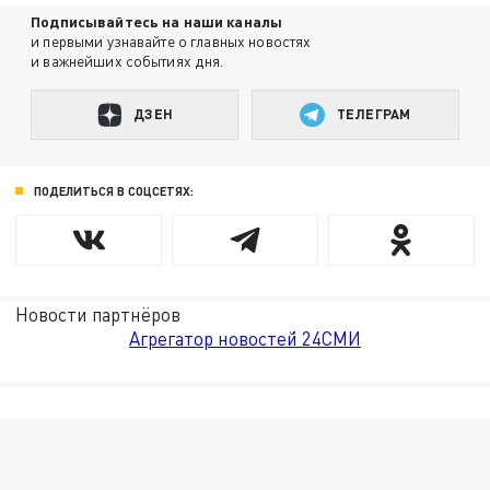
Подписывайтесь на наши каналы
и первыми узнавайте о главных новостях
и важнейших событиях дня.
ДЗЕН
ТЕЛЕГРАМ
ПОДЕЛИТЬСЯ В СОЦСЕТЯХ:
Новости партнёров
Агрегатор новостей 24СМИ