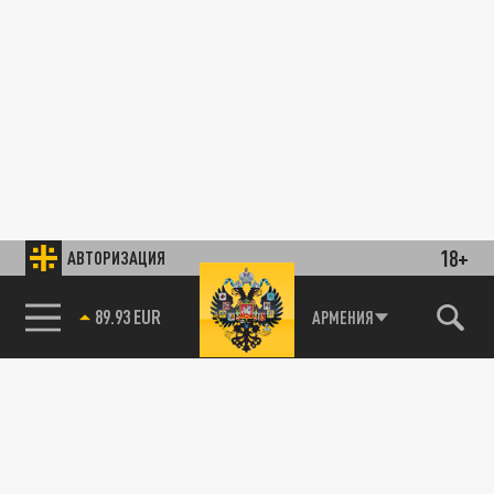
18+
АВТОРИЗАЦИЯ
89.93 EUR
АРМЕНИЯ