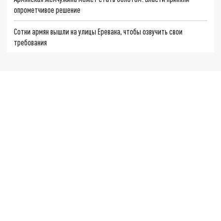
опрометчивое решение
Сотни армян вышли на улицы Еревана, чтобы озвучить свои
требования