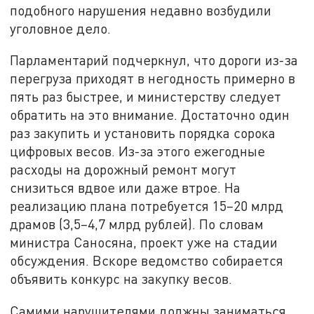
подобного нарушения недавно возбудили
уголовное дело.
Парламентарий подчеркнул, что дороги из-за
перегруза приходят в негодность примерно в
пять раз быстрее, и министерству следует
обратить на это внимание. Достаточно один
раз закупить и установить порядка сорока
цифровых весов. Из-за этого ежегодные
расходы на дорожный ремонт могут
снизиться вдвое или даже втрое. На
реализацию плана потребуется 15–20 млрд
драмов (3,5–4,7 млрд рублей). По словам
министра Саносяна, проект уже на стадии
обсуждения. Вскоре ведомство собирается
объявить конкурс на закупку весов.
Самими нарушителями должны заниматься