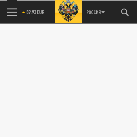
89.93 EUR
РОССИЯ