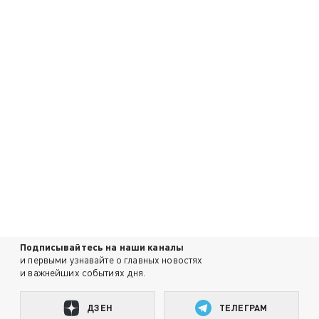
Подписывайтесь на наши каналы
и первыми узнавайте о главных новостях
и важнейших событиях дня.
ДЗЕН
ТЕЛЕГРАМ