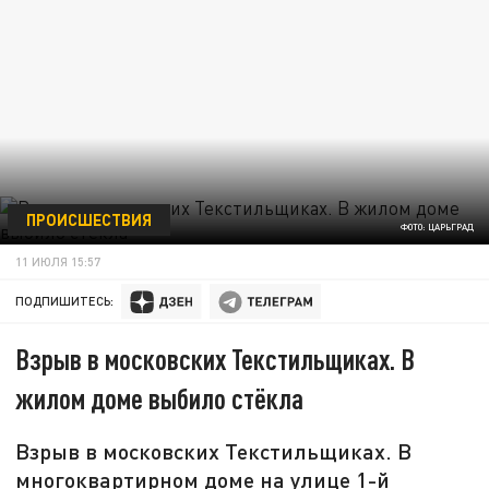
ПРОИСШЕСТВИЯ
ФОТО: ЦАРЬГРАД
11 ИЮЛЯ 15:57
ПОДПИШИТЕСЬ:
Взрыв в московских Текстильщиках. В
жилом доме выбило стёкла
Взрыв в московских Текстильщиках. В
многоквартирном доме на улице 1-й