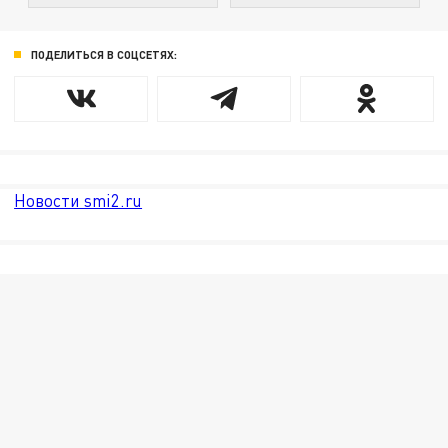
ПОДЕЛИТЬСЯ В СОЦСЕТЯХ:
Новости smi2.ru