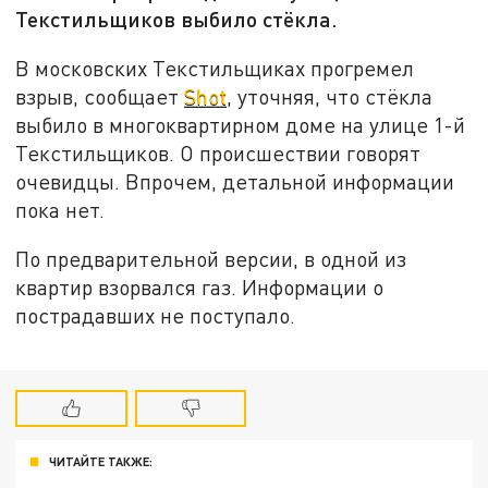
Текстильщиков выбило стёкла.
В московских Текстильщиках прогремел
взрыв, сообщает
Shot
, уточняя, что стёкла
выбило в многоквартирном доме на улице 1-й
Текстильщиков. О происшествии говорят
очевидцы. Впрочем, детальной информации
пока нет.
По предварительной версии, в одной из
квартир взорвался газ. Информации о
пострадавших не поступало.
ЧИТАЙТЕ ТАКЖЕ: