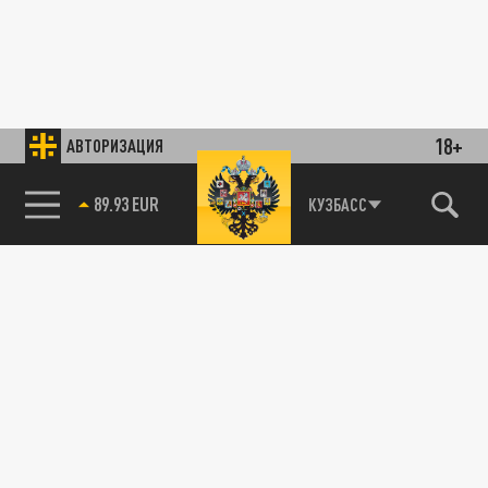
18+
АВТОРИЗАЦИЯ
89.93 EUR
КУЗБАСС