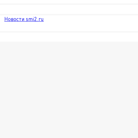
Новости smi2.ru