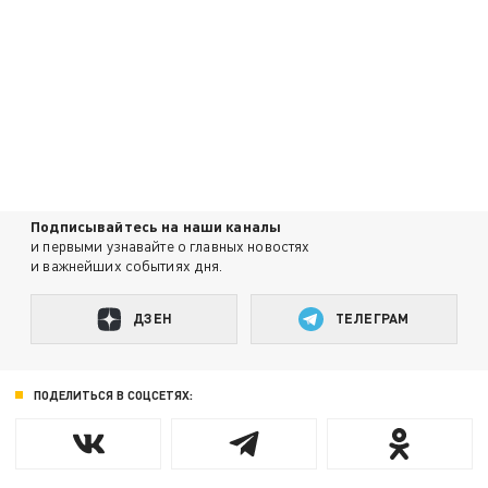
Подписывайтесь на наши каналы
и первыми узнавайте о главных новостях
и важнейших событиях дня.
ДЗЕН
ТЕЛЕГРАМ
ПОДЕЛИТЬСЯ В СОЦСЕТЯХ: