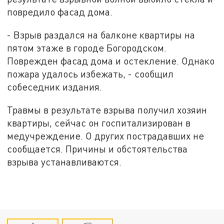
повредило фасад дома.
- Взрыв раздался на балконе квартиры на
пятом этаже в городе Богородском.
Поврежден фасад дома и остекление. Однако
пожара удалось избежать, - сообщил
собеседник издания.
Травмы в результате взрыва получил хозяин
квартиры, сейчас он госпитализирован в
медучреждение. О других пострадавших не
сообщается. Причины и обстоятельства
взрыва устанавливаются.