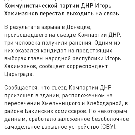
Коммунистической партии ДНР Игорь
Хакимзянов перестал выходить на связь.
В результате взрыва в Донецке,
произошедшего на съезде Компартии ДНР,
три человека получили ранения. Одним из
них оказался кандидат на предстоящих
выборах главы народной республики Игорь
Хакимзянов, сообщает корреспондент
Царьграда.
Сообщается, что съезд Компартии ДНР
произошел в здании, расположенном на
пересечении Хмельницкого и Хлебодарной, в
районе Бакинских комиссаров. По некоторым
данным, сработало заложенное безоболочное
самодельное взрывное устройство (СВУ).