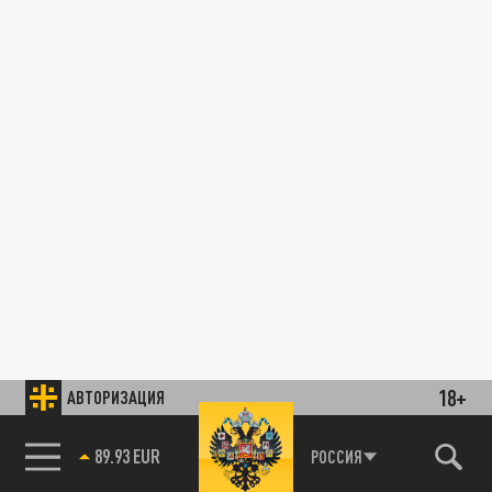
18+
АВТОРИЗАЦИЯ
89.93 EUR
РОССИЯ