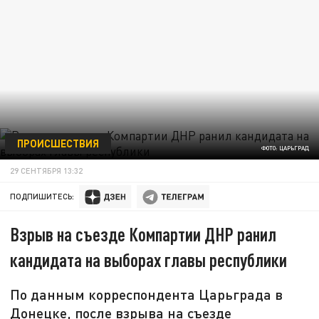
ПРОИСШЕСТВИЯ
ФОТО: ЦАРЬГРАД
29 СЕНТЯБРЯ 13:32
ПОДПИШИТЕСЬ:
Взрыв на съезде Компартии ДНР ранил
кандидата на выборах главы республики
По данным корреспондента Царьграда в
Донецке, после взрыва на съезде