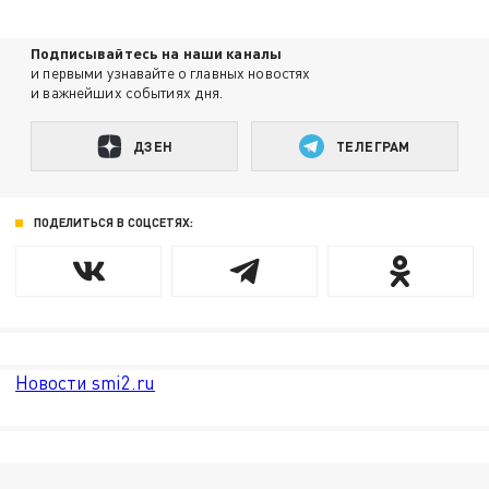
Подписывайтесь на наши каналы
и первыми узнавайте о главных новостях
и важнейших событиях дня.
ДЗЕН
ТЕЛЕГРАМ
ПОДЕЛИТЬСЯ В СОЦСЕТЯХ:
Новости smi2.ru