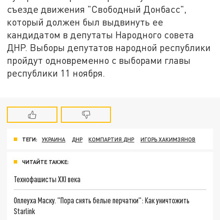
съезде движения "Свободный Донбасс",
который должен был выдвинуть ее
кандидатом в депутаты Народного совета
ДНР. Выборы депутатов народной республики
пройдут одновременно с выборами главы
республики 11 ноября.
ТЕГИ:
УКРАИНА
ДНР
КОМПАРТИЯ ДНР
ИГОРЬ ХАКИМЗЯНОВ
ЧИТАЙТЕ ТАКЖЕ:
Технофашисты XXI века
Оплеуха Маску. "Пора снять белые перчатки": Как уничтожить
Starlink