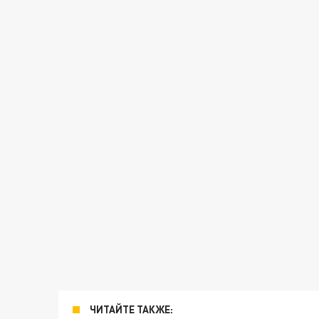
ЧИТАЙТЕ ТАКЖЕ: