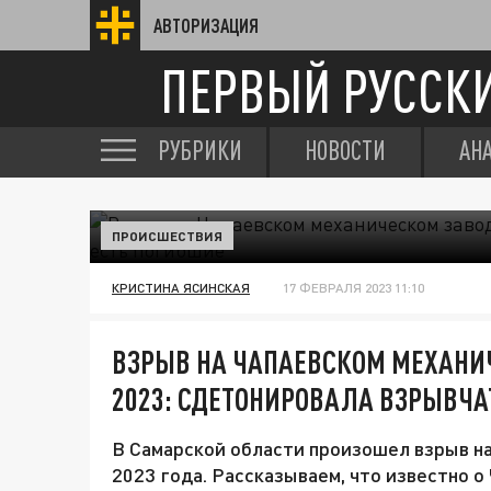
АВТОРИЗАЦИЯ
ПЕРВЫЙ РУССК
РУБРИКИ
НОВОСТИ
АН
ПРОИСШЕСТВИЯ
КРИСТИНА ЯСИНСКАЯ
17 ФЕВРАЛЯ 2023 11:10
ВЗРЫВ НА ЧАПАЕВСКОМ МЕХАНИ
2023: СДЕТОНИРОВАЛА ВЗРЫВЧА
В Самарской области произошел взрыв на
2023 года. Рассказываем, что известно о 