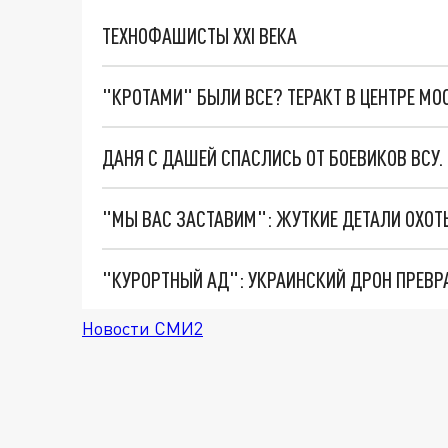
ТЕХНОФАШИСТЫ XXI ВЕКА
"КРОТАМИ" БЫЛИ ВСЕ? ТЕРАКТ В ЦЕНТРЕ М
ДАНЯ С ДАШЕЙ СПАСЛИСЬ ОТ БОЕВИКОВ ВСУ
"КУРОРТНЫЙ АД": УКРАИНСКИЙ ДРОН ПРЕВР
Новости СМИ2