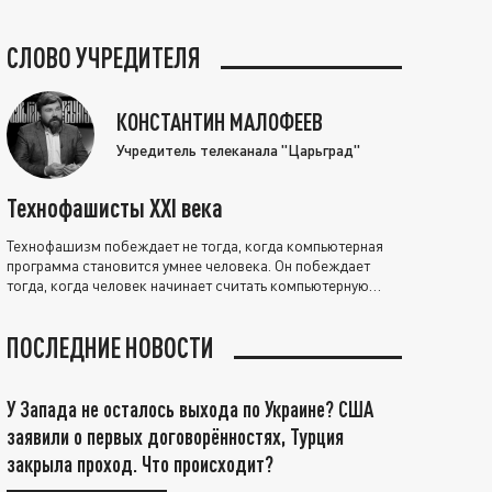
СЛОВО УЧРЕДИТЕЛЯ
КОНСТАНТИН МАЛОФЕЕВ
Учредитель телеканала "Царьград"
Технофашисты XXI века
Технофашизм побеждает не тогда, когда компьютерная
программа становится умнее человека. Он побеждает
тогда, когда человек начинает считать компьютерную
программу нравственно выше себя.
ПОСЛЕДНИЕ НОВОСТИ
У Запада не осталось выхода по Украине? США
заявили о первых договорённостях, Турция
закрыла проход. Что происходит?