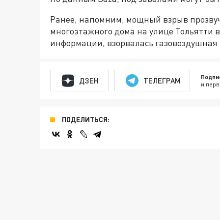
Ранее, напомним, мощный взрыв прозвуч
многоэтажного дома на улице Тольятти 
информации, взорвалась газовоздушная 
Подпи
ДЗЕН
ТЕЛЕГРАМ
и перв
ПОДЕЛИТЬСЯ: