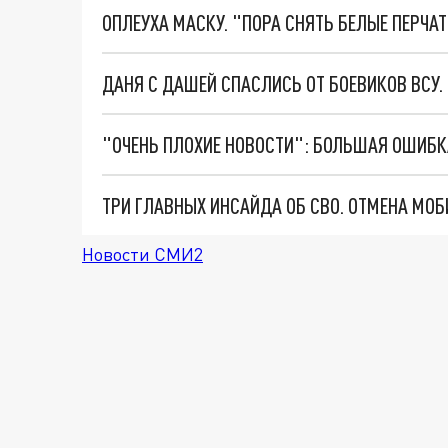
ОПЛЕУХА МАСКУ. "ПОРА СНЯТЬ БЕЛЫЕ ПЕРЧА
ДАНЯ С ДАШЕЙ СПАСЛИСЬ ОТ БОЕВИКОВ ВСУ
Новости СМИ2