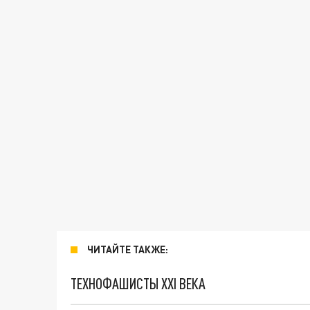
ЧИТАЙТЕ ТАКЖЕ:
ТЕХНОФАШИСТЫ XXI ВЕКА