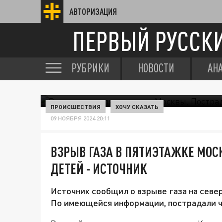
АВТОРИЗАЦИЯ
ПЕРВЫЙ РУССК
РУБРИКИ
НОВОСТИ
АН
ПРОИСШЕСТВИЯ
ХОЧУ СКАЗАТЬ
09 НОЯБРЯ 2024 20:11
ВЗРЫВ ГАЗА В ПЯТИЭТАЖКЕ МОС
ДЕТЕЙ - ИСТОЧНИК
Источник сообщил о взрыве газа на север
По имеющейся информации, пострадали ч