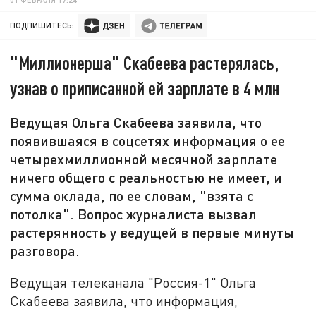
ПОДПИШИТЕСЬ:
"Миллионерша" Скабеева растерялась,
узнав о приписанной ей зарплате в 4 млн
Ведущая Ольга Скабеева заявила, что
появившаяся в соцсетях информация о ее
четырехмиллионной месячной зарплате
ничего общего с реальностью не имеет, и
сумма оклада, по ее словам, "взята с
потолка". Вопрос журналиста вызвал
растерянность у ведущей в первые минуты
разговора.
Ведущая телеканала "Россия-1" Ольга
Скабеева заявила, что информация,