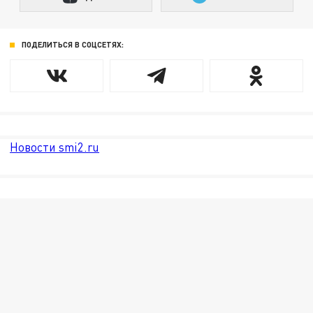
ПОДЕЛИТЬСЯ В СОЦСЕТЯХ:
Новости smi2.ru