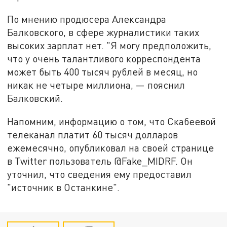
По мнению продюсера Александра
Балковского, в сфере журналистики таких
высоких зарплат нет. "Я могу предположить,
что у очень талантливого корреспондента
может быть 400 тысяч рублей в месяц, но
никак не четыре миллиона, — пояснил
Балковский.
Напомним, информацию о том, что Скабеевой
телеканал платит 60 тысяч долларов
ежемесячно, опубликовал на своей странице
в Twitter пользователь @Fake_MIDRF. Он
уточнил, что сведения ему предоставил
"источник в Останкине".