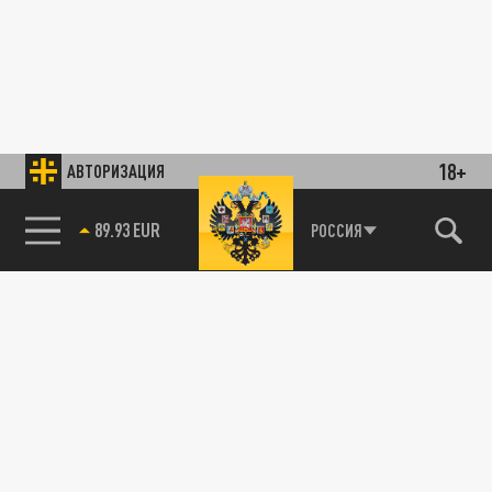
18+
АВТОРИЗАЦИЯ
89.93 EUR
РОССИЯ