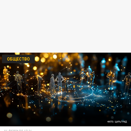
ОБЩЕСТВО
ФОТО: ЦАРЬГРАД
01 ФЕВРАЛЯ 17:24