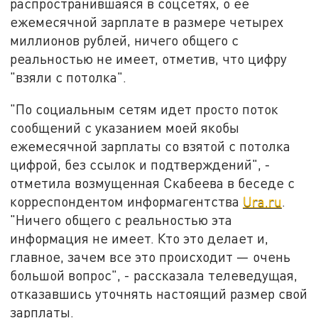
распространившаяся в соцсетях, о ее
ежемесячной зарплате в размере четырех
миллионов рублей, ничего общего с
реальностью не имеет, отметив, что цифру
"взяли с потолка".
"По социальным сетям идет просто поток
сообщений с указанием моей якобы
ежемесячной зарплаты со взятой с потолка
цифрой, без ссылок и подтверждений", -
отметила возмущенная Скабеева в беседе с
корреспондентом информагентства
Ura.ru
.
"Ничего общего с реальностью эта
информация не имеет. Кто это делает и,
главное, зачем все это происходит — очень
большой вопрос", - рассказала телеведущая,
отказавшись уточнять настоящий размер свой
зарплаты.