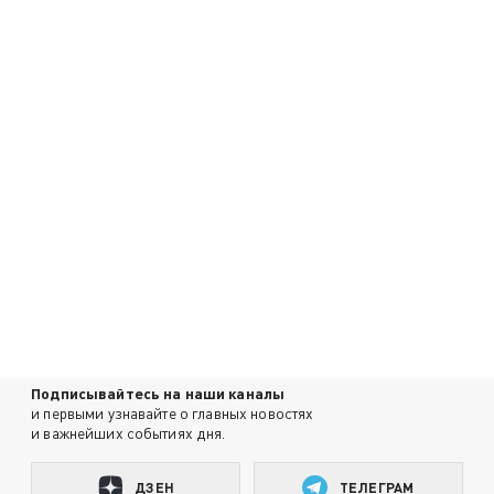
Подписывайтесь на наши каналы
и первыми узнавайте о главных новостях
и важнейших событиях дня.
ДЗЕН
ТЕЛЕГРАМ