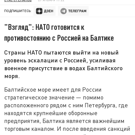
ПОДПИШИТЕСЬ:
"Взгляд": НАТО готовится к
противостоянию с Россией на Балтике
Страны НАТО пытаются выйти на новый
уровень эскалации с Россией, усиливая
военное присутствие в водах Балтийского
моря.
Балтийское море имеет для России
стратегическое значение — помимо
расположенного рядом с ним Петербурга, где
находятся крупнейшие оборонные
предприятия, Балтика является важнейшим
торговым каналом. И после введения санкций