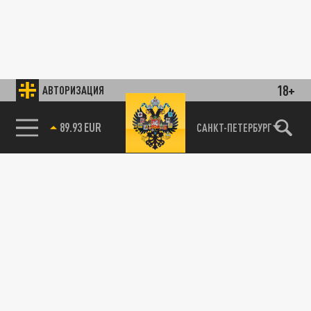
18+
АВТОРИЗАЦИЯ
89.93 EUR
САНКТ-ПЕТЕРБУРГ