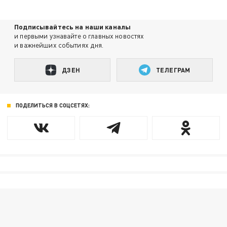
Подписывайтесь на наши каналы
и первыми узнавайте о главных новостях
и важнейших событиях дня.
ДЗЕН
ТЕЛЕГРАМ
ПОДЕЛИТЬСЯ В СОЦСЕТЯХ: