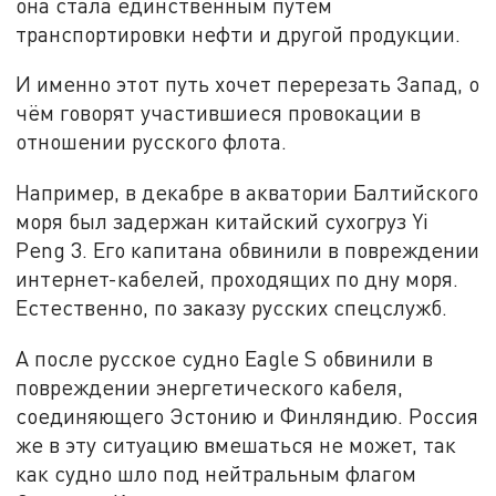
она стала единственным путём
транспортировки нефти и другой продукции.
И именно этот путь хочет перерезать Запад, о
чём говорят участившиеся провокации в
отношении русского флота.
Например, в декабре в акватории Балтийского
моря был задержан китайский сухогруз Yi
Peng 3. Его капитана обвинили в повреждении
интернет-кабелей, проходящих по дну моря.
Естественно, по заказу русских спецслужб.
А после русское судно Eagle S обвинили в
повреждении энергетического кабеля,
соединяющего Эстонию и Финляндию. Россия
же в эту ситуацию вмешаться не может, так
как судно шло под нейтральным флагом