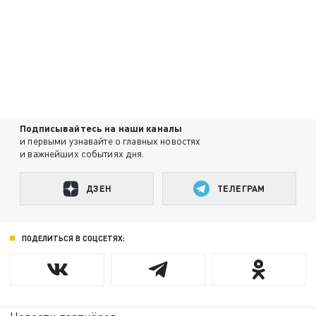
Подписывайтесь на наши каналы
и первыми узнавайте о главных новостях
и важнейших событиях дня.
ДЗЕН
ТЕЛЕГРАМ
ПОДЕЛИТЬСЯ В СОЦСЕТЯХ: