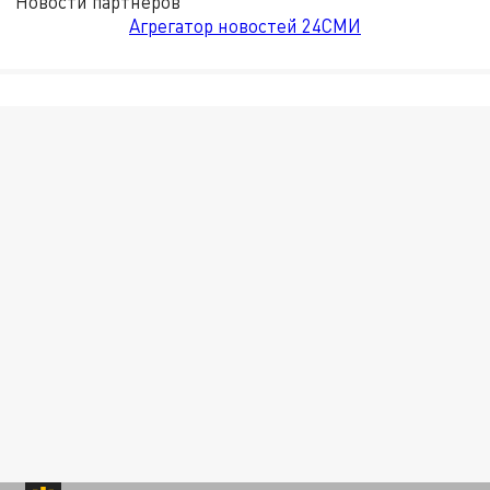
Новости партнёров
Агрегатор новостей 24СМИ