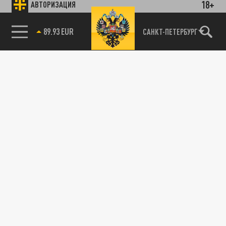
18+
АВТОРИЗАЦИЯ
89.93 EUR
САНКТ-ПЕТЕРБУРГ