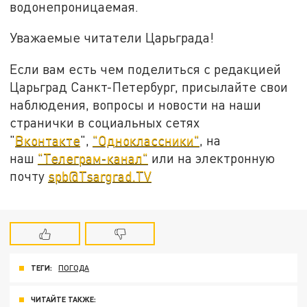
водонепроницаемая.
Уважаемые читатели Царьграда!
Если вам есть чем поделиться с редакцией
Царьград Санкт-Петербург, присылайте свои
наблюдения, вопросы и новости на наши
странички в социальных сетях
"
Вконтакте
",
"Одноклассники"
, на
наш
"Телеграм-канал"
или на электронную
почту
spb@Tsargrad.TV
ТЕГИ:
ПОГОДА
ЧИТАЙТЕ ТАКЖЕ: