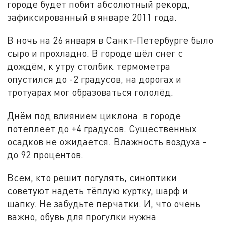
городе будет побит абсолютный рекорд,
зафиксированный в январе 2011 года.
В ночь на 26 января в Санкт-Петербурге было
сыро и прохладно. В городе шёл снег с
дождём, к утру столбик термометра
опустился до -2 градусов, на дорогах и
тротуарах мог образоваться гололёд.
Днём под влиянием циклона в городе
потеплеет до +4 градусов. Существенных
осадков не ожидается. Влажность воздуха -
до 92 процентов.
Всем, кто решит погулять, синоптики
советуют надеть тёплую куртку, шарф и
шапку. Не забудьте перчатки. И, что очень
важно, обувь для прогулки нужна