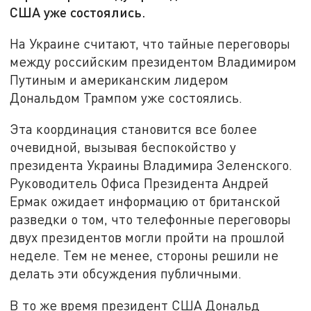
США уже состоялись.
На Украине считают, что тайные переговоры
между российским президентом Владимиром
Путиным и американским лидером
Дональдом Трампом уже состоялись.
Эта координация становится все более
очевидной, вызывая беспокойство у
президента Украины Владимира Зеленского.
Руководитель Офиса Президента Андрей
Ермак ожидает информацию от британской
разведки о том, что телефонные переговоры
двух президентов могли пройти на прошлой
неделе. Тем не менее, стороны решили не
делать эти обсуждения публичными.
В то же время президент США Дональд