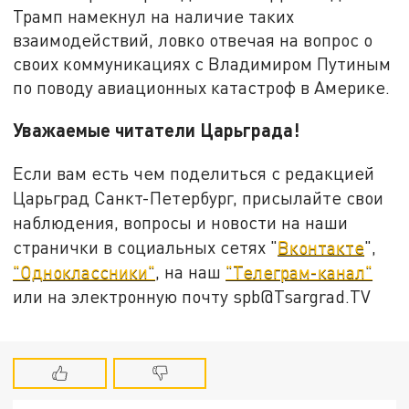
Трамп намекнул на наличие таких
взаимодействий, ловко отвечая на вопрос о
своих коммуникациях с Владимиром Путиным
по поводу авиационных катастроф в Америке.
Уважаемые читатели Царьграда!
Если вам есть чем поделиться с редакцией
Царьград Санкт-Петербург, присылайте свои
наблюдения, вопросы и новости на наши
странички в социальных сетях "
Вконтакте
",
"Одноклассники"
, на наш
"Телеграм-канал"
или на электронную почту spb@Tsargrad.TV