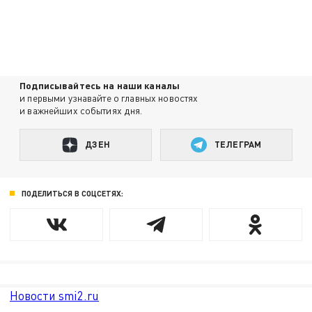
Подписывайтесь на наши каналы
и первыми узнавайте о главных новостях
и важнейших событиях дня.
ДЗЕН
ТЕЛЕГРАМ
ПОДЕЛИТЬСЯ В СОЦСЕТЯХ:
Новости smi2.ru