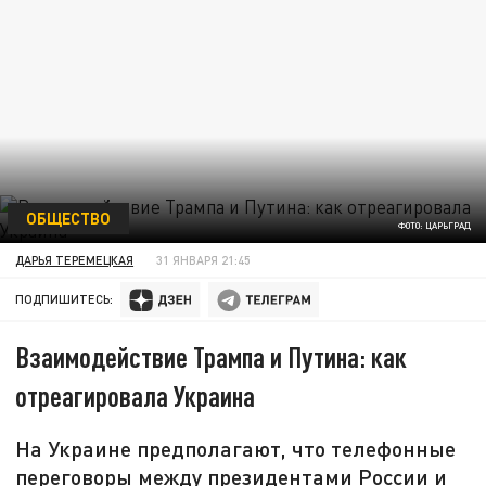
ОБЩЕСТВО
ФОТО: ЦАРЬГРАД
ДАРЬЯ ТЕРЕМЕЦКАЯ
31 ЯНВАРЯ 21:45
ПОДПИШИТЕСЬ:
Взаимодействие Трампа и Путина: как
отреагировала Украина
На Украине предполагают, что телефонные
переговоры между президентами России и