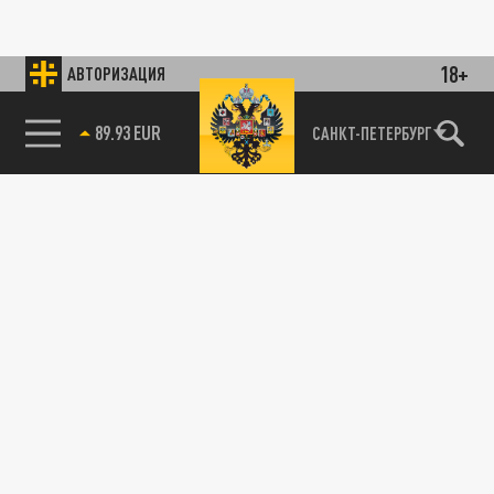
18+
АВТОРИЗАЦИЯ
89.93 EUR
САНКТ-ПЕТЕРБУРГ