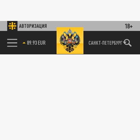
18+
АВТОРИЗАЦИЯ
89.93 EUR
САНКТ-ПЕТЕРБУРГ