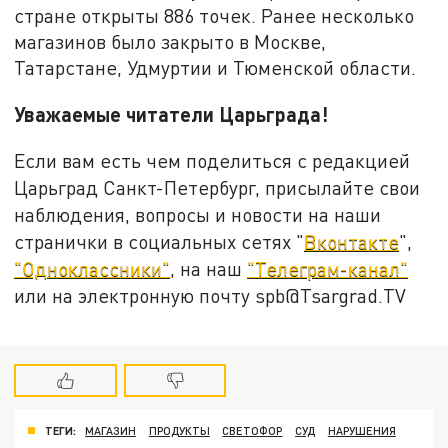
стране открыты 886 точек. Ранее несколько
магазинов было закрыто в Москве,
Татарстане, Удмуртии и Тюменской области.
Уважаемые читатели Царьграда!
Если вам есть чем поделиться с редакцией
Царьград Санкт-Петербург, присылайте свои
наблюдения, вопросы и новости на наши
странички в социальных сетях "
Вконтакте
",
"Одноклассники"
, на наш
"Телеграм-канал"
или на электронную почту spb@Tsargrad.TV
ТЕГИ:
МАГАЗИН
ПРОДУКТЫ
СВЕТОФОР
СУД
НАРУШЕНИЯ