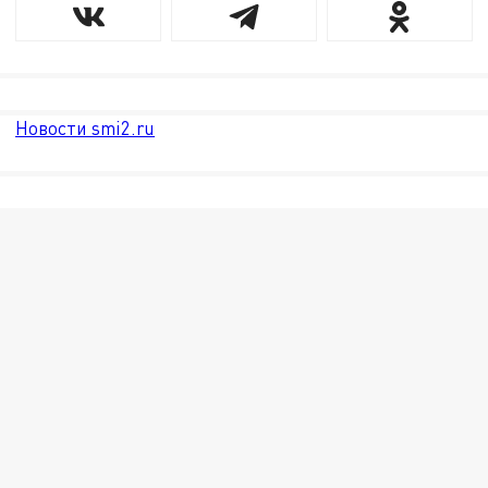
Новости smi2.ru