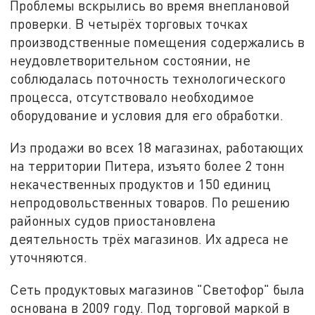
Проблемы вскрылись во время внеплановой
проверки. В четырёх торговых точках
производственные помещения содержались в
неудовлетворительном состоянии, не
соблюдалась поточность технологического
процесса, отсутствовало необходимое
оборудование и условия для его обработки.
Из продажи во всех 18 магазинах, работающих
на территории Питера, изъято более 2 тонн
некачественных продуктов и 150 единиц
непродовольственных товаров. По решению
районных судов приостановлена
деятельность трёх магазинов. Их адреса не
уточняются.
Сеть продуктовых магазинов "Светофор" была
основана в 2009 году. Под торговой маркой в