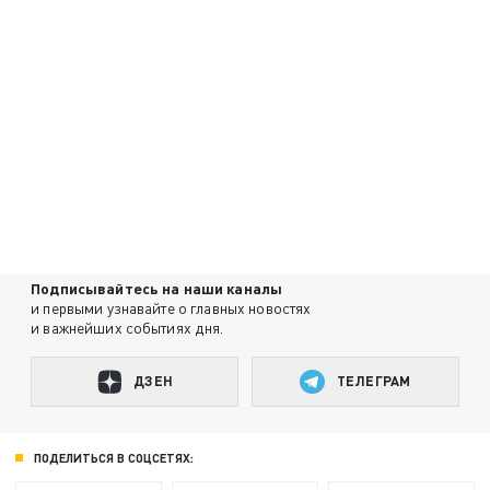
Подписывайтесь на наши каналы
и первыми узнавайте о главных новостях
и важнейших событиях дня.
ДЗЕН
ТЕЛЕГРАМ
ПОДЕЛИТЬСЯ В СОЦСЕТЯХ: