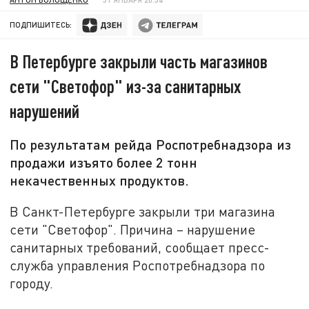
ПОДПИШИТЕСЬ:
В Петербурге закрыли часть магазинов
сети "Светофор" из-за санитарных
нарушений
По результатам рейда Роспотребнадзора из
продажи изъято более 2 тонн
некачественных продуктов.
В Санкт-Петербурге закрыли три магазина
сети "Светофор". Причина – нарушение
санитарных требований, сообщает пресс-
служба управления Роспотребнадзора по
городу.