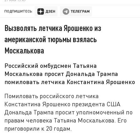
ПОДПИШИТЕСЬ:
Вызволять летчика Ярошенко из
американской тюрьмы взялась
Москалькова
Российский омбудсмен Татьяна
Москалькова просит Дональда Трампа
помиловать летчика Константина Ярошенко
Помиловать российского летчика
Константина Ярошенко президента США
Дональда Трампа просит уполномоченный по
правам человека Татьяна Москалькова. Его
приговорили к 20 годам.