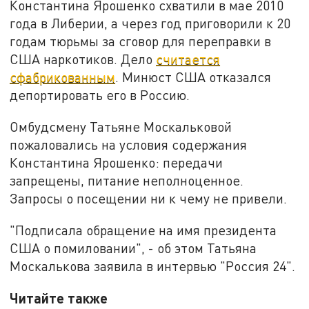
Константина Ярошенко схватили в мае 2010
года в Либерии, а через год приговорили к 20
годам тюрьмы за сговор для переправки в
США наркотиков. Дело
считается
сфабрикованным
. Минюст США отказался
депортировать его в Россию.
Омбудсмену Татьяне Москальковой
пожаловались на условия содержания
Константина Ярошенко: передачи
запрещены, питание неполноценное.
Запросы о посещении ни к чему не привели.
"Подписала обращение на имя президента
США о помиловании", - об этом Татьяна
Москалькова заявила в интервью "Россия 24".
Читайте также