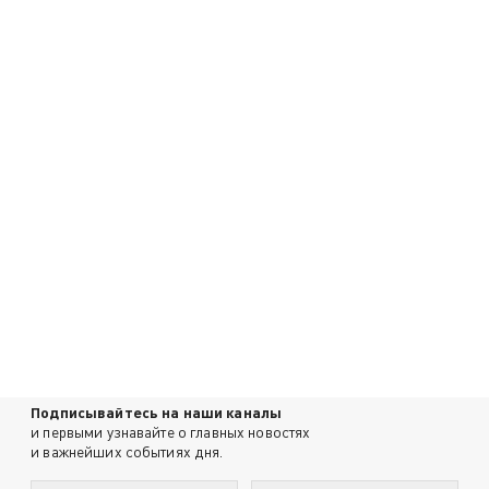
Подписывайтесь на наши каналы
и первыми узнавайте о главных новостях
и важнейших событиях дня.