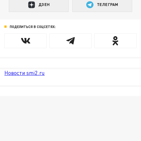
ДЗЕН
ТЕЛЕГРАМ
ПОДЕЛИТЬСЯ В СОЦСЕТЯХ:
Новости smi2.ru