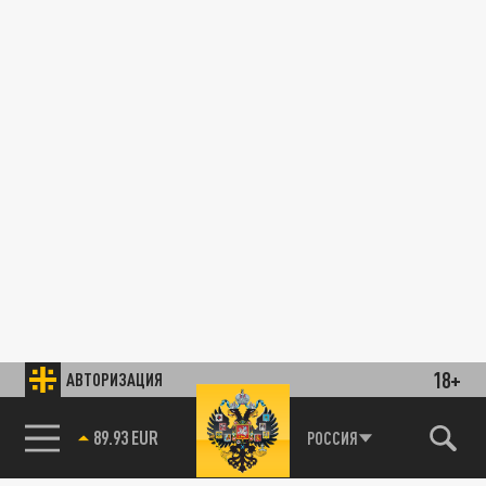
18+
АВТОРИЗАЦИЯ
89.93 EUR
РОССИЯ