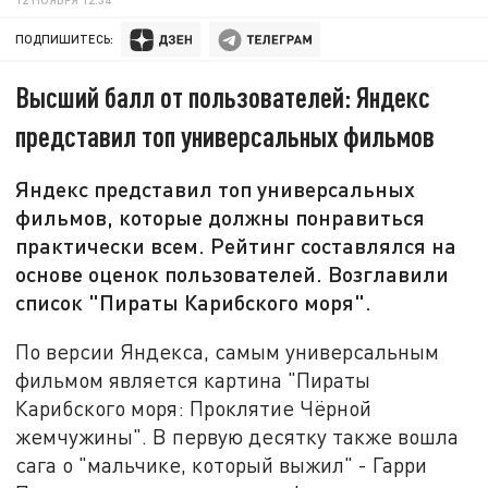
ПОДПИШИТЕСЬ:
Высший балл от пользователей: Яндекс
представил топ универсальных фильмов
Яндекс представил топ универсальных
фильмов, которые должны понравиться
практически всем. Рейтинг составлялся на
основе оценок пользователей. Возглавили
список "Пираты Карибского моря".
По версии Яндекса, самым универсальным
фильмом является картина "Пираты
Карибского моря: Проклятие Чёрной
жемчужины". В первую десятку также вошла
сага о "мальчике, который выжил" - Гарри