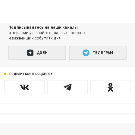
Подписывайтесь на наши каналы
и первыми узнавайте о главных новостях
и важнейших событиях дня.
ДЗЕН
ТЕЛЕГРАМ
ПОДЕЛИТЬСЯ В СОЦСЕТЯХ: