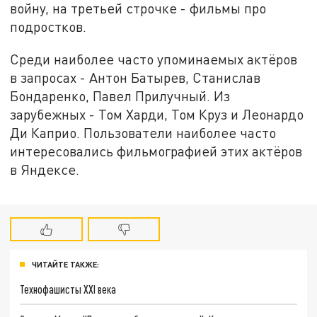
войну, на третьей строчке - фильмы про
подростков.
Среди наиболее часто упоминаемых актёров
в запросах - Антон Батырев, Станислав
Бондаренко, Павел Прилучный. Из
зарубежных - Том Харди, Том Круз и Леонардо
Ди Каприо. Пользователи наиболее часто
интересовались фильмографией этих актёров
в Яндексе.
ЧИТАЙТЕ ТАКЖЕ:
Технофашисты XXI века