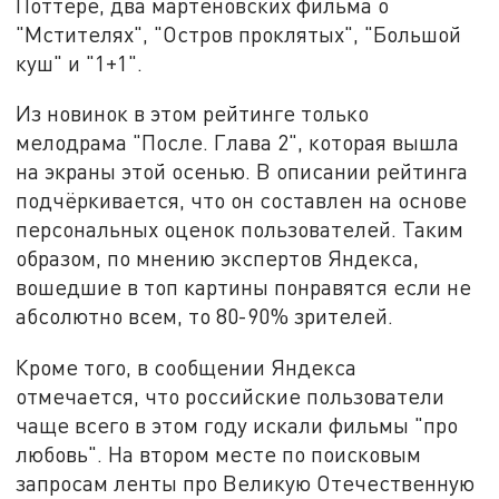
Поттере, два мартеновских фильма о
"Мстителях", "Остров проклятых", "Большой
куш" и "1+1".
Из новинок в этом рейтинге только
мелодрама "После. Глава 2", которая вышла
на экраны этой осенью. В описании рейтинга
подчёркивается, что он составлен на основе
персональных оценок пользователей. Таким
образом, по мнению экспертов Яндекса,
вошедшие в топ картины понравятся если не
абсолютно всем, то 80-90% зрителей.
Кроме того, в сообщении Яндекса
отмечается, что российские пользователи
чаще всего в этом году искали фильмы "про
любовь". На втором месте по поисковым
запросам ленты про Великую Отечественную