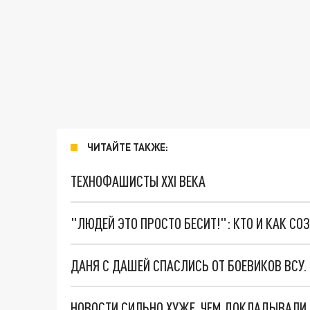
ЧИТАЙТЕ ТАКЖЕ:
ТЕХНОФАШИСТЫ XXI ВЕКА
"ЛЮДЕЙ ЭТО ПРОСТО БЕСИТ!": КТО И КАК С
ДАНЯ С ДАШЕЙ СПАСЛИСЬ ОТ БОЕВИКОВ ВСУ