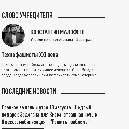
СЛОВО УЧРЕДИТЕЛЯ
КОНСТАНТИН МАЛОФЕЕВ
Учредитель телеканала "Царьград"
Технофашисты XXI века
Технофашизм побеждает не тогда, когда компьютерная
программа становится умнее человека. Он побеждает
тогда, когда человек начинает считать компьютерную
программу нравственно выше себя.
ПОСЛЕДНИЕ НОВОСТИ
Главное за ночь и утро 10 августа: Щедрый
подарок Эрдогана для Киева, страшная ночь в
Одессе, мобилизация - "Решить проблемы"