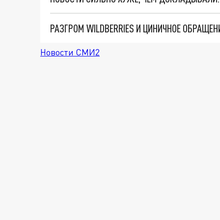
Новости СМИ2