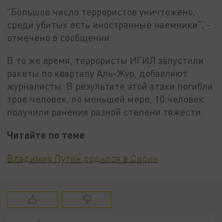
"Большое число террористов уничтожено,
среди убитых есть иностранные наемники", -
отмечено в сообщении.
В то же время, террористы ИГИЛ запустили
ракеты по кварталу Аль-Жур, добавляют
журналисты. В результате этой атаки погибли
трое человек, по меньшей мере, 10 человек
получили ранения разной степени тяжести.
Читайте по теме
Владимир Путин родился в Сирии