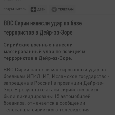
ПОДПИШИТЕСЬ:
ВВС Сирии нанесли удар по базе
террористов в Дейр-эз-Зоре
Сирийские военные нанесли
массированный удар по позициям
террористов в Дейр-эз-Зоре.
ВВС Сирии нанесли массированный удар по
боевикам ИГИЛ (ИГ, Исламское государство -
запрещена в России) в провинции Дейр-эз-
Зор. В результате атаки сирийских войск
были ликвидированы 15 автомобилей
боевиков, отмечается в сообщении
телеканала сирийского телевидения.