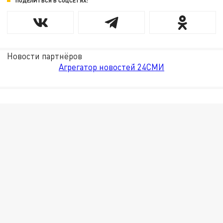
ПОДЕЛИТЬСЯ В СОЦСЕТЯХ:
Новости партнёров
Агрегатор новостей 24СМИ