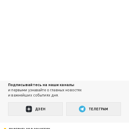
Подписывайтесь на наши каналы
и первыми узнавайте о главных новостях
и важнейших событиях дня.
ДЗЕН
ТЕЛЕГРАМ