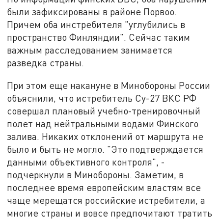
были зафиксированы в районе Порвоо.
Причем оба инстребителя "углубились в
пространство Финляндии". Сейчас таким
важным расследованием занимается
разведка страны.
При этом еще накануне в Минобороны России
объяснили, что истребитель Су-27 ВКС РФ
совершал плановый учебно-тренировочный
полет над нейтральными водами Финского
залива. Никаких отклонений от маршрута не
было и быть не могло. "Это подтверждается
данными объективного контроля", -
подчеркнули в Минобороны. Заметим, в
последнее время европейским властям все
чаще мерещатся российские истребители, а
многие страны и вовсе предпочитают тратить