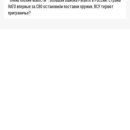
НАТО впервые за СВО остановили поставки оружия. ВСУ теряют
приграничье?