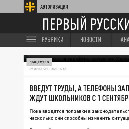
АВТОРИЗАЦИЯ
ПЕРВЫЙ РУССК
РУБРИКИ
НОВОСТИ
АН
ОБЩЕСТВО
09 ДЕКАБРЯ 2023 16:42
ВВЕДУТ ТРУДЫ, А ТЕЛЕФОНЫ ЗА
ЖДУТ ШКОЛЬНИКОВ С 1 СЕНТЯБР
Пока вводятся поправки в законодательс
насколько они способны изменить ситуац