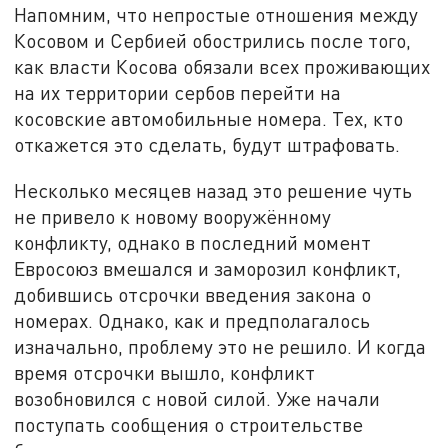
Напомним, что непростые отношения между
Косовом и Сербией обострились после того,
как власти Косова обязали всех проживающих
на их территории сербов перейти на
косовские автомобильные номера. Тех, кто
откажется это сделать, будут штрафовать.
Несколько месяцев назад это решение чуть
не привело к новому вооружённому
конфликту, однако в последний момент
Евросоюз вмешался и заморозил конфликт,
добившись отсрочки введения закона о
номерах. Однако, как и предполагалось
изначально, проблему это не решило. И когда
время отсрочки вышло, конфликт
возобновился с новой силой. Уже начали
поступать сообщения о строительстве