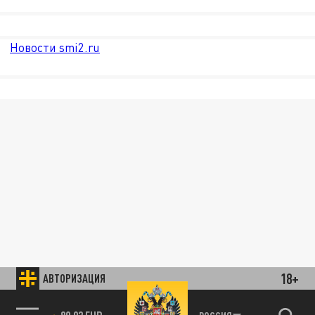
Новости smi2.ru
18+
АВТОРИЗАЦИЯ