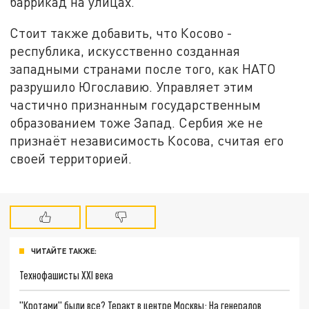
баррикад на улицах.
Стоит также добавить, что Косово -
республика, искусственно созданная
западными странами после того, как НАТО
разрушило Югославию. Управляет этим
частично признанным государственным
образованием тоже Запад. Сербия же не
признаёт независимость Косова, считая его
своей территорией.
ЧИТАЙТЕ ТАКЖЕ:
Технофашисты XXI века
"Кротами" были все? Теракт в центре Москвы: На генералов