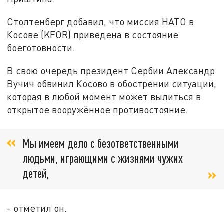
Столтенберг добавил, что миссия НАТО в
Косове (KFOR) приведена в состояние
боеготовности.
В свою очередь президент Сербии Александр
Вучич обвинил Косово в обострении ситуации,
которая в любой момент может вылиться в
открытое вооружённое противостояние.
Мы имеем дело с безответственными
людьми, играющими с жизнями чужих
детей,
- отметил он.