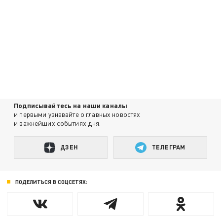
Подписывайтесь на наши каналы
и первыми узнавайте о главных новостях
и важнейших событиях дня.
ДЗЕН
ТЕЛЕГРАМ
ПОДЕЛИТЬСЯ В СОЦСЕТЯХ: