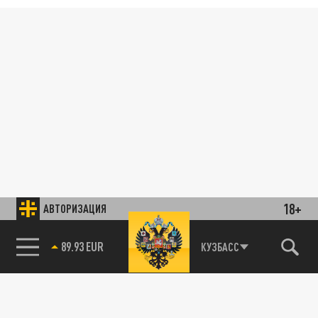
18+
АВТОРИЗАЦИЯ
89.93 EUR
КУЗБАСС