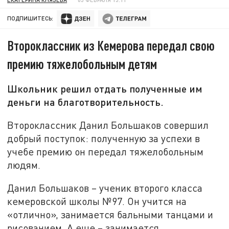
ПОДПИШИТЕСЬ:
Второклассник из Кемерова передал свою
премию тяжелобольным детям
Школьник решил отдать полученные им
деньги на благотворительность.
Второклассник Данил Большаков совершил
добрый поступок: полученную за успехи в
учебе премию он передал тяжелобольным
людям.
Данил Большаков – ученик второго класса
кемеровской школы №97. Он учится на
«отлично», занимается бальными танцами и
рисованием. А еще – занимается