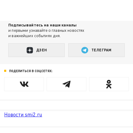
Подписывайтесь на наши каналы
и первыми узнавайте о главных новостях
и важнейших событиях дня.
ДЗЕН
ТЕЛЕГРАМ
ПОДЕЛИТЬСЯ В СОЦСЕТЯХ:
Новости smi2.ru