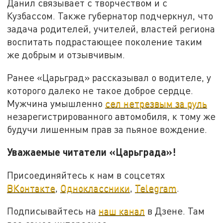
Данил связывает с творчеством и с
Кузбассом. Также губернатор подчеркнул, что
задача родителей, учителей, властей региона
воспитать подрастающее поколение таким
же добрым и отзывчивым.
Ранее «Царьград» рассказывал о водителе, у
которого далеко не такое доброе сердце.
Мужчина умышленно
сел нетрезвым за руль
незарегистрированного автомобиля, к тому же
будучи лишенным прав за пьяное вождение.
Уважаемые читатели «Царьграда»!
Присоединяйтесь к нам в соцсетях
ВКонтакте
,
Одноклассники
,
Telegram
.
Подписывайтесь на
наш канал
в Дзене. Там