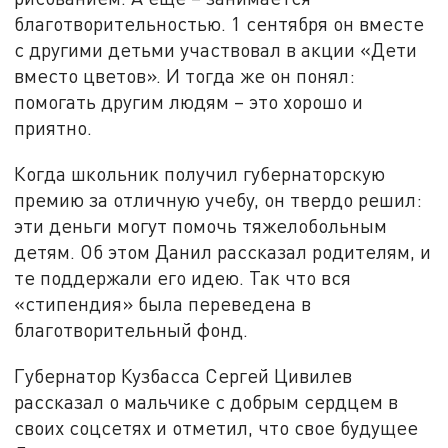
благотворительностью. 1 сентября он вместе
с другими детьми участвовал в акции «Дети
вместо цветов». И тогда же он понял:
помогать другим людям – это хорошо и
приятно.
Когда школьник получил губернаторскую
премию за отличную учебу, он твердо решил:
эти деньги могут помочь тяжелобольным
детям. Об этом Данил рассказал родителям, и
те поддержали его идею. Так что вся
«стипендия» была переведена в
благотворительный фонд.
Губернатор Кузбасса Сергей Цивилев
рассказал о мальчике с добрым сердцем в
своих соцсетях и отметил, что свое будущее