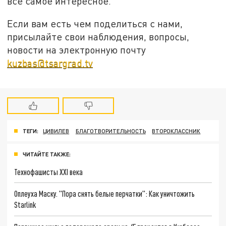
все самое интересное.
Если вам есть чем поделиться с нами,
присылайте свои наблюдения, вопросы,
новости на электронную почту
kuzbas@tsargrad.tv
ТЕГИ:
ЦИВИЛЕВ
БЛАГОТВОРИТЕЛЬНОСТЬ
ВТОРОКЛАССНИК
ЧИТАЙТЕ ТАКЖЕ:
Технофашисты XXI века
Оплеуха Маску. "Пора снять белые перчатки": Как уничтожить
Starlink