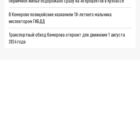
Первичное жилье подорожало сразу на 45 процентов в Кузбассе
В Кемерове полицейские назначили 10-летнего мальчика
инспектором ГИБДД
Транспортный обход Кемерова откроют для движения 1 августа
2024 года