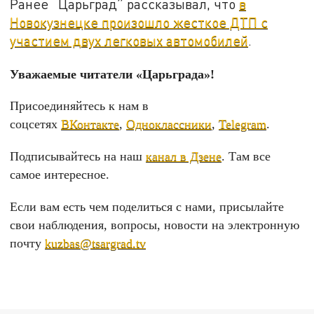
Ранее “Царьград” рассказывал, что
в
Новокузнецке произошло жесткое ДТП с
участием двух легковых автомобилей
.
Уважаемые читатели «Царьграда»!
Присоединяйтесь к нам в
соцсетях
ВКонтакте
,
Одноклассники
,
Telegram
.
Подписывайтесь на наш
канал в Дзене
. Там все
самое интересное.
Если вам есть чем поделиться с нами, присылайте
свои наблюдения, вопросы, новости на электронную
почту
kuzbas@tsargrad.tv