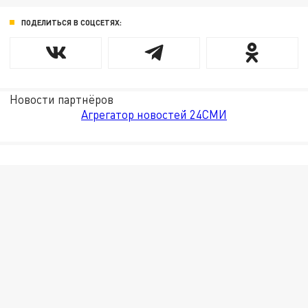
ПОДЕЛИТЬСЯ В СОЦСЕТЯХ:
Новости партнёров
Агрегатор новостей 24СМИ