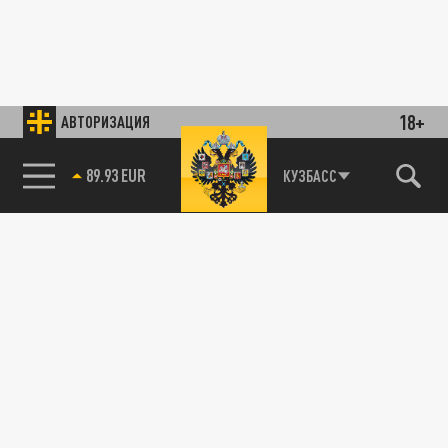
18+
АВТОРИЗАЦИЯ
89.93 EUR
КУЗБАСС