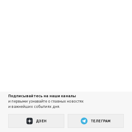
Подписывайтесь на наши каналы
и первыми узнавайте о главных новостях
и важнейших событиях дня.
ДЗЕН
ТЕЛЕГРАМ