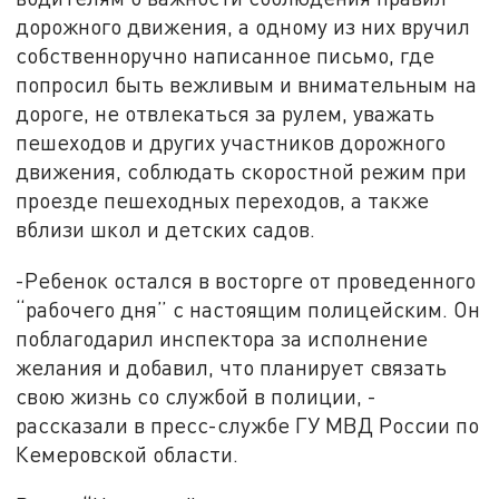
дорожного движения, а одному из них вручил
собственноручно написанное письмо, где
попросил быть вежливым и внимательным на
дороге, не отвлекаться за рулем, уважать
пешеходов и других участников дорожного
движения, соблюдать скоростной режим при
проезде пешеходных переходов, а также
вблизи школ и детских садов.
-Ребенок остался в восторге от проведенного
“рабочего дня” с настоящим полицейским. Он
поблагодарил инспектора за исполнение
желания и добавил, что планирует связать
свою жизнь со службой в полиции, -
рассказали в пресс-службе ГУ МВД России по
Кемеровской области.