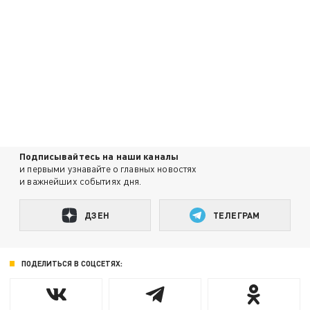
Подписывайтесь на наши каналы
и первыми узнавайте о главных новостях
и важнейших событиях дня.
ДЗЕН
ТЕЛЕГРАМ
ПОДЕЛИТЬСЯ В СОЦСЕТЯХ: