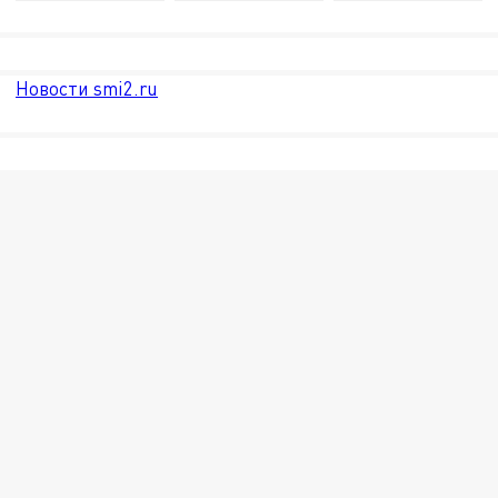
Новости smi2.ru