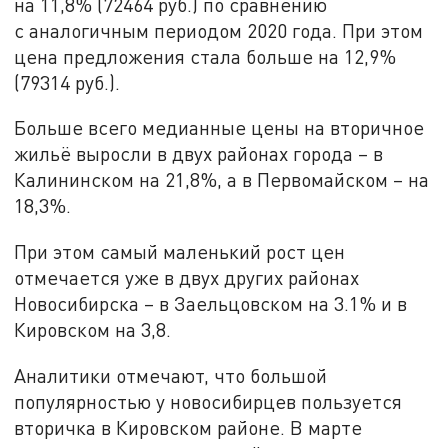
на 11,8% (72464 руб.) по сравнению
с аналогичным периодом 2020 года. При этом
цена предложения стала больше на 12,9%
(79314 руб.).
Больше всего медианные цены на вторичное
жильё выросли в двух районах города – в
Калининском на 21,8%, а в Первомайском – на
18,3%.
При этом самый маленький рост цен
отмечается уже в двух других районах
Новосибирска – в Заельцовском на 3.1% и в
Кировском на 3,8.
Аналитики отмечают, что большой
популярностью у новосибирцев пользуется
вторичка в Кировском районе. В марте