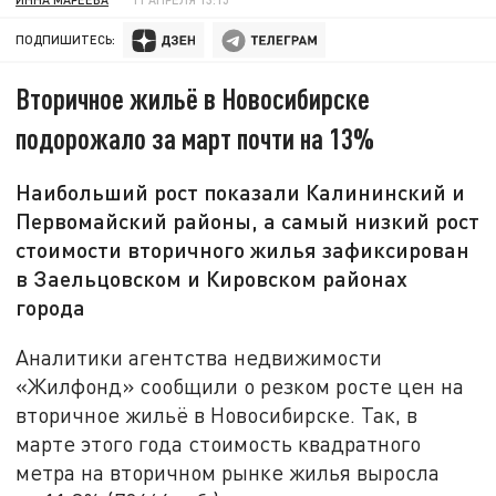
ПОДПИШИТЕСЬ:
Вторичное жильё в Новосибирске
подорожало за март почти на 13%
Наибольший рост показали Калининский и
Первомайский районы, а самый низкий рост
стоимости вторичного жилья зафиксирован
в Заельцовском и Кировском районах
города
Аналитики агентства недвижимости
«Жилфонд» сообщили о резком росте цен на
вторичное жильё в Новосибирске. Так, в
марте этого года стоимость квадратного
метра на вторичном рынке жилья выросла