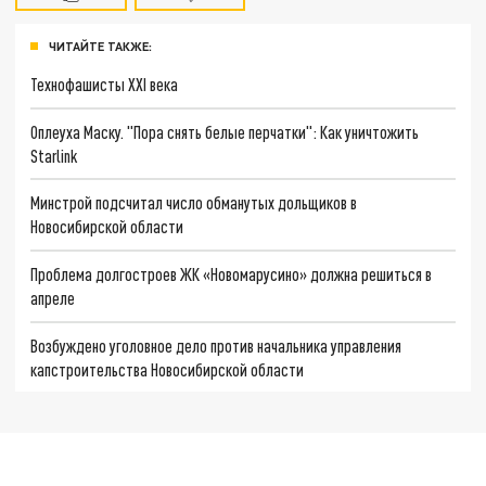
ЧИТАЙТЕ ТАКЖЕ:
Технофашисты XXI века
Оплеуха Маску. "Пора снять белые перчатки": Как уничтожить
Starlink
Минстрой подсчитал число обманутых дольщиков в
Новосибирской области
Проблема долгостроев ЖК «Новомарусино» должна решиться в
апреле
Возбуждено уголовное дело против начальника управления
капстроительства Новосибирской области