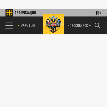
18+
АВТОРИЗАЦИЯ
89.93 EUR
НОВОСИБИРСК