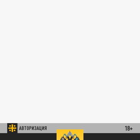
18+
АВТОРИЗАЦИЯ