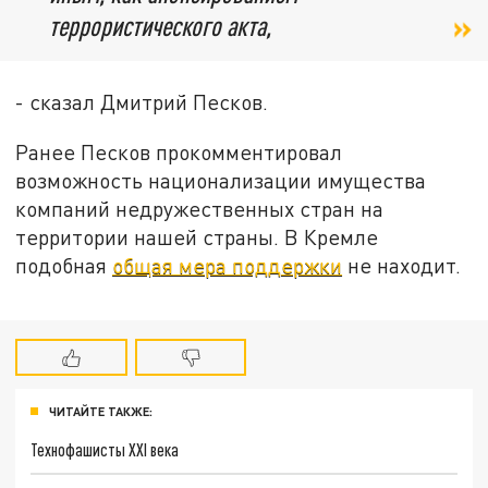
террористического акта,
- сказал Дмитрий Песков.
Ранее Песков прокомментировал
возможность национализации имущества
компаний недружественных стран на
территории нашей страны. В Кремле
подобная
общая мера поддержки
не находит.
ЧИТАЙТЕ ТАКЖЕ:
Технофашисты XXI века