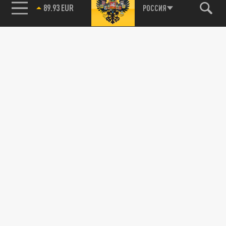
89.93 EUR
РОССИЯ