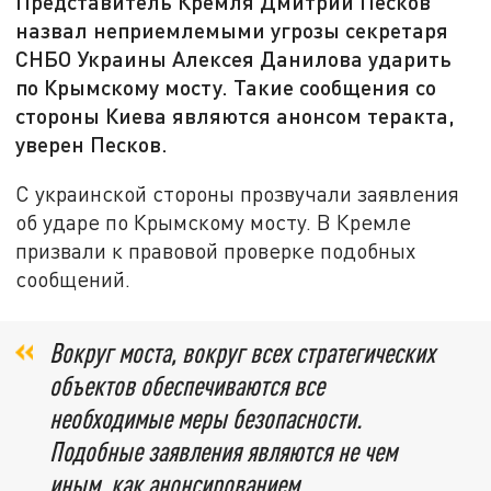
Представитель Кремля Дмитрий Песков
назвал неприемлемыми угрозы секретаря
СНБО Украины Алексея Данилова ударить
по Крымскому мосту. Такие сообщения со
стороны Киева являются анонсом теракта,
уверен Песков.
С украинской стороны прозвучали заявления
об ударе по Крымскому мосту. В Кремле
призвали к правовой проверке подобных
сообщений.
Вокруг моста, вокруг всех стратегических
объектов обеспечиваются все
необходимые меры безопасности.
Подобные заявления являются не чем
иным, как анонсированием