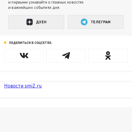
и первыми узнавайте о главных новостях
и важнейших событиях дня.
ДЗЕН
ТЕЛЕГРАМ
ПОДЕЛИТЬСЯ В СОЦСЕТЯХ:
Новости smi2.ru