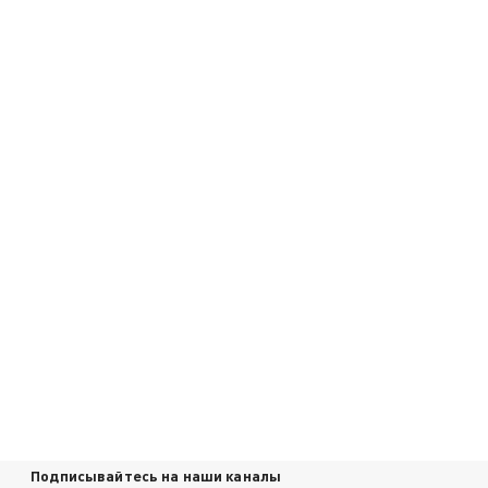
Подписывайтесь на наши каналы