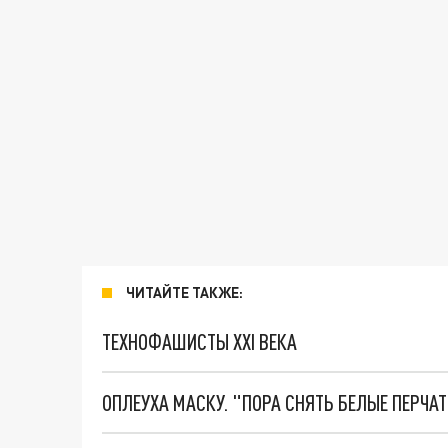
ЧИТАЙТЕ ТАКЖЕ:
ТЕХНОФАШИСТЫ XXI ВЕКА
ОПЛЕУХА МАСКУ. "ПОРА СНЯТЬ БЕЛЫЕ ПЕРЧА