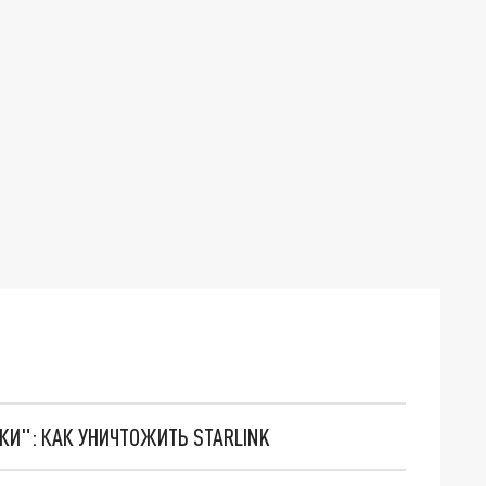
ТКИ": КАК УНИЧТОЖИТЬ STARLINK