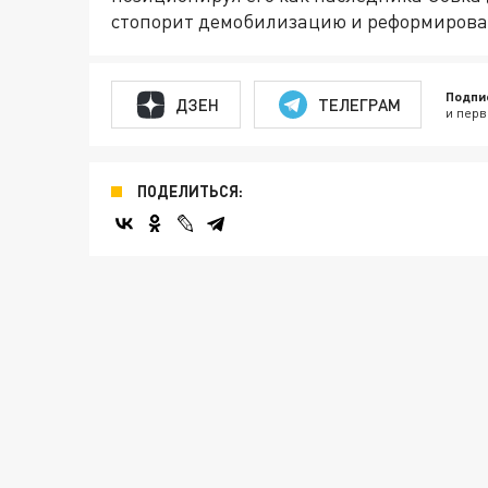
стопорит демобилизацию и реформирова
Подпи
ДЗЕН
ТЕЛЕГРАМ
и перв
ПОДЕЛИТЬСЯ: