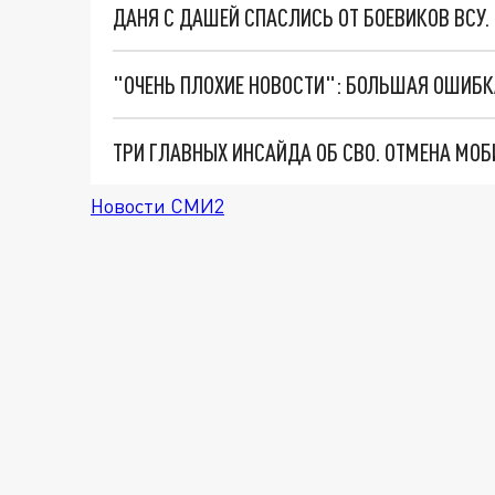
ДАНЯ С ДАШЕЙ СПАСЛИСЬ ОТ БОЕВИКОВ ВСУ
Новости СМИ2