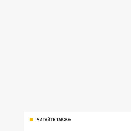
ЧИТАЙТЕ ТАКЖЕ: