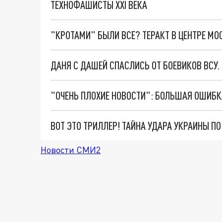
ТЕХНОФАШИСТЫ XXI ВЕКА
"КРОТАМИ" БЫЛИ ВСЕ? ТЕРАКТ В ЦЕНТРЕ М
ДАНЯ С ДАШЕЙ СПАСЛИСЬ ОТ БОЕВИКОВ ВСУ
ВОТ ЭТО ТРИЛЛЕР! ТАЙНА УДАРА УКРАИНЫ П
Новости СМИ2