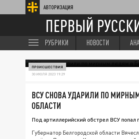
АВТОРИЗАЦИЯ
ПЕРВЫЙ РУССК
РУБРИКИ
НОВОСТИ
АН
ПРОИСШЕСТВИЯ
30 ИЮЛЯ 2023 19:29
ВСУ СНОВА УДАРИЛИ ПО МИРНЫ
ОБЛАСТИ
Под артиллерийский обстрел ВСУ попал 
Губернатор Белгородской области Вячесл