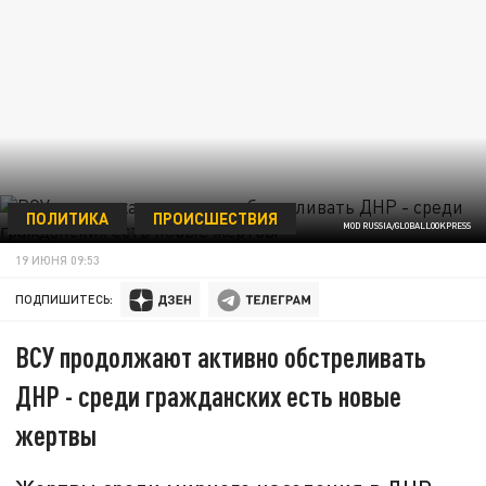
ПОЛИТИКА
ПРОИСШЕСТВИЯ
MOD RUSSIA/GLOBALLOOKPRESS
19 ИЮНЯ 09:53
ПОДПИШИТЕСЬ:
ВСУ продолжают активно обстреливать
ДНР - среди гражданских есть новые
жертвы