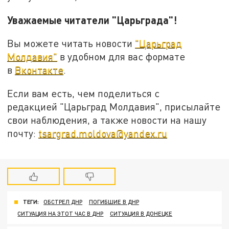
Уважаемые читатели "Царьграда"!
Вы можете читать новости
"Царьград
Молдавия"
в удобном для вас формате
в
Вконтакте
.
Если вам есть, чем поделиться с
редакцией "Царьград Молдавия", присылайте
свои наблюдения, а также новости на нашу
почту:
tsargrad.moldova@yandex.ru
ТЕГИ:
ОБСТРЕЛ ДНР
ПОГИБШИЕ В ДНР
СИТУАЦИЯ НА ЭТОТ ЧАС В ДНР
СИТУАЦИЯ В ДОНЕЦКЕ