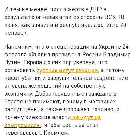
И тем не менее, число жертв в ДНР в
результате огневых атак со стороны ВСУ, 18
июня, как заявили в республике, достигло 20
человек.
Напомним, что о спецоперации на Украине 24
февраля объявил президент России Владимир
Путин. Европа до сих пор уверена, что
остановить
русских могут санкции
, а потому
несет убытки и разрушительное воздействие
от своих же решений на собственную
экономику. Добропорядочные граждане в
Европе не понимают, почему в магазинах
растут цены, а также дорожает топливо, и
почему киевские власти
не идут на
компромиссы
, чтобы сесть за стол
переговоров с Кремлем.