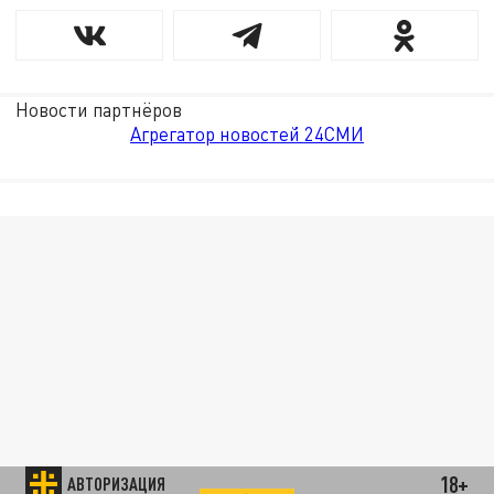
Новости партнёров
Агрегатор новостей 24СМИ
18+
АВТОРИЗАЦИЯ