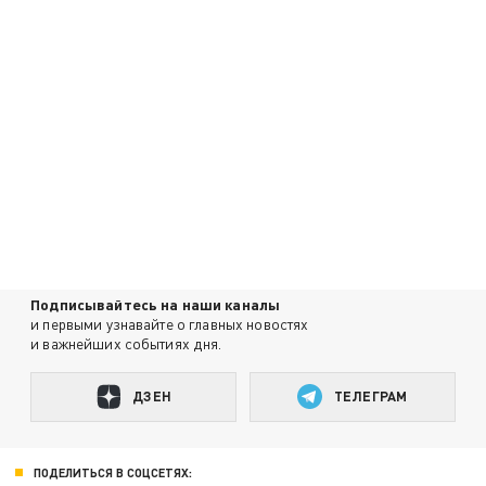
Подписывайтесь на наши каналы
и первыми узнавайте о главных новостях
и важнейших событиях дня.
ДЗЕН
ТЕЛЕГРАМ
ПОДЕЛИТЬСЯ В СОЦСЕТЯХ: