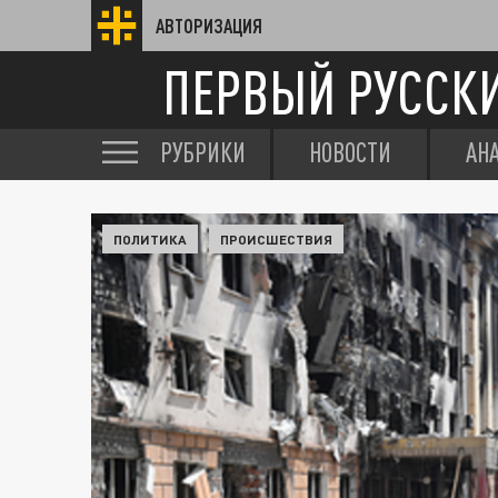
АВТОРИЗАЦИЯ
ПЕРВЫЙ РУССК
РУБРИКИ
НОВОСТИ
АН
ПОЛИТИКА
ПРОИСШЕСТВИЯ