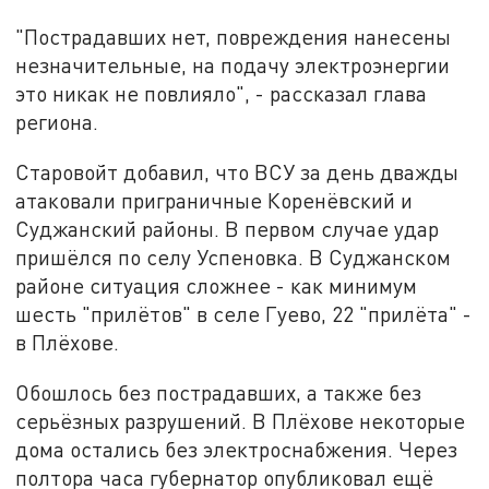
"Пострадавших нет, повреждения нанесены
незначительные, на подачу электроэнергии
это никак не повлияло", - рассказал глава
региона.
Старовойт добавил, что ВСУ за день дважды
атаковали приграничные Коренёвский и
Суджанский районы. В первом случае удар
пришёлся по селу Успеновка. В Суджанском
районе ситуация сложнее - как минимум
шесть "прилётов" в селе Гуево, 22 "прилёта" -
в Плёхове.
Обошлось без пострадавших, а также без
серьёзных разрушений. В Плёхове некоторые
дома остались без электроснабжения. Через
полтора часа губернатор опубликовал ещё