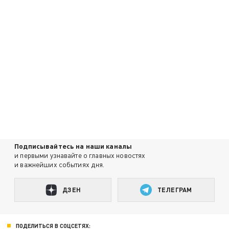
Подписывайтесь на наши каналы
и первыми узнавайте о главных новостях
и важнейших событиях дня.
ДЗЕН
ТЕЛЕГРАМ
ПОДЕЛИТЬСЯ В СОЦСЕТЯХ: