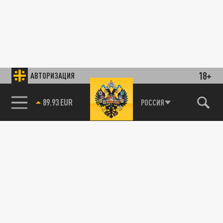
18+
АВТОРИЗАЦИЯ
89.93 EUR
РОССИЯ