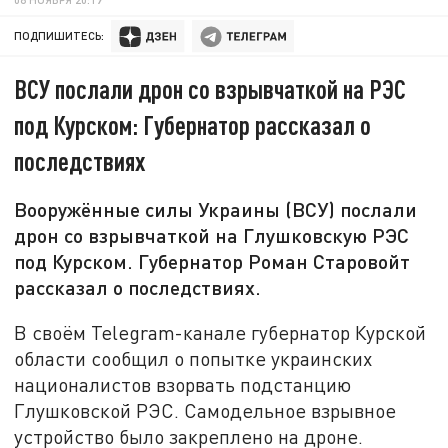
ПОДПИШИТЕСЬ:
ВСУ послали дрон со взрывчаткой на РЭС
под Курском: Губернатор рассказал о
последствиях
Вооружённые силы Украины (ВСУ) послали
дрон со взрывчаткой на Глушковскую РЭС
под Курском. Губернатор Роман Старовойт
рассказал о последствиях.
В своём Telegram-канале губернатор Курской
области сообщил о попытке украинских
националистов взорвать подстанцию
Глушковской РЭС. Самодельное взрывное
устройство было закреплено на дроне.