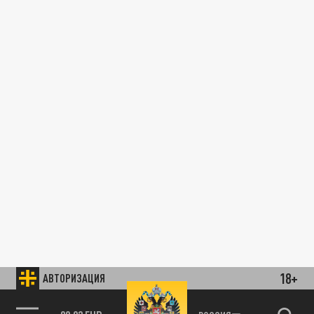
18+
АВТОРИЗАЦИЯ