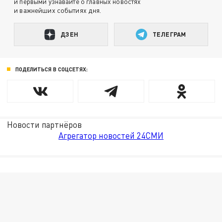
и первыми узнавайте о главных новостях
и важнейших событиях дня.
ДЗЕН
ТЕЛЕГРАМ
ПОДЕЛИТЬСЯ В СОЦСЕТЯХ:
Новости партнёров
Агрегатор новостей 24СМИ