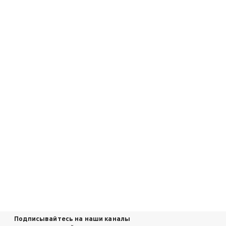
Подписывайтесь на наши каналы