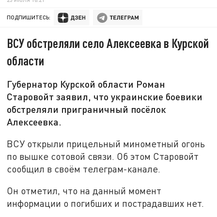
ПОДПИШИТЕСЬ:
ВСУ обстреляли село Алексеевка в Курской
области
Губернатор Курской области Роман
Старовойт заявил, что украинские боевики
обстреляли приграничный посёлок
Алексеевка.
ВСУ открыли прицельный минометный огонь
по вышке сотовой связи. Об этом Старовойт
сообщил в своём телеграм-канале.
Он отметил, что на данный момент
информации о погибших и пострадавших нет.