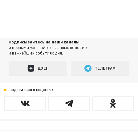
Подписывайтесь на наши каналы
и первыми узнавайте о главных новостях
и важнейших событиях дня.
ДЗЕН
ТЕЛЕГРАМ
ПОДЕЛИТЬСЯ В СОЦСЕТЯХ: