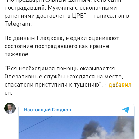
пострадавший. Мужчина с осколочными
ранениями доставлен в ЦРБ", - написал он в
Telegram.
По данным Гладкова, медики оценивают
состояние пострадавшего как крайне
тяжёлое.
"Вся необходимая помощь оказывается.
Оперативные службы находятся на месте,
спасатели приступили к тушению", -
добавил
он.