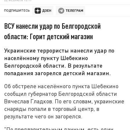
ПОДПИШИТЕСЬ:
ВСУ нанесли удар по Белгородской
области: Горит детский магазин
Украинские террористы нанесли удар по
населённому пункту Шебекино
Белгородской области. В результате
попадания загорелся детский магазин.
Об обстреле населённого пункта Шебекино
сообщил губернатор Белгородской области
Вячеслав Гладков. По его словам, украинские
снаряды попали в торговый центр, в
результате чего он загорелся.
"По предварительным данным, есть один