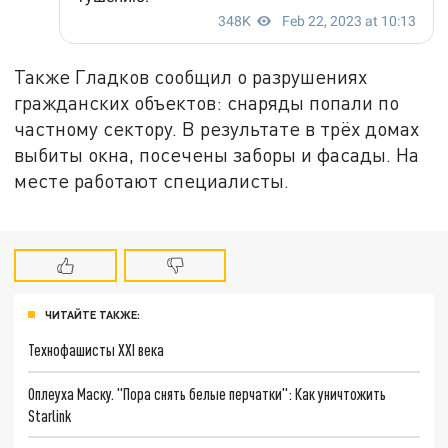
Также Гладков сообщил о разрушениях
гражданских объектов: снаряды попали по
частному сектору. В результате в трёх домах
выбиты окна, посечены заборы и фасады. На
месте работают специалисты.
ЧИТАЙТЕ ТАКЖЕ:
Технофашисты XXI века
Оплеуха Маску. "Пора снять белые перчатки": Как уничтожить
Starlink