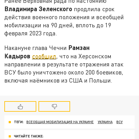
Ранее Верховная рада по настоянию
Владимира Зеленского
продлила срок
действия военного положения и всеобщей
мобилизации на 90 дней, вплоть до 19
февраля 2023 года.
Рамзан
Накануне глава Чечни
Кадыров
сообщил
, что на Херсонском
направлении в результате отражения атак
ВСУ было уничтожено около 200 боевиков,
включая наёмников из США и Польши.
ТЕГИ:
ВСЕОБЩАЯ МОБИЛИЗАЦИЯ НА УКРАИНЕ
УКРАИНА
ВСУ
ЧИТАЙТЕ ТАКЖЕ: