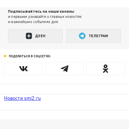
Подписывайтесь на наши каналы
и первыми узнавайте о главных новостях
и важнейших событиях дня.
ДЗЕН
ТЕЛЕГРАМ
ПОДЕЛИТЬСЯ В СОЦСЕТЯХ:
Новости smi2.ru