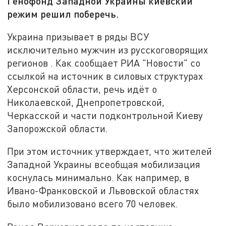
Генофонд Западной Украины киевский
режим решил поберечь.
Украина призывает в ряды ВСУ
исключительно мужчин из русскоговорящих
регионов . Как сообщает РИА "Новости" со
ссылкой на источник в силовых структурах
Херсонской области, речь идёт о
Николаевской, Днепропетровской,
Черкасской и части подконтрольной Киеву
Запорожской области.
При этом источник утверждает, что жителей
Западной Украины всеобщая мобилизация
коснулась минимально. Как например, в
Ивано-Франковской и Львовской областях
было мобилизовано всего 70 человек.