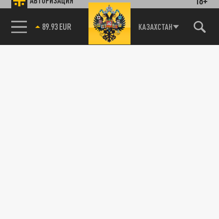
18+
АВТОРИЗАЦИЯ
89.93 EUR
КАЗАХСТАН